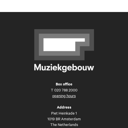
Box office
T
020 788 2000
opening hours
Address
Piet Heinkade 1
1019 BR Amsterdam
The Netherlands