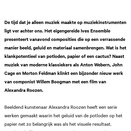
De tijd dat je alleen muziek maakte op muziekinstrumenten
ligt ver achter ons. Het eigengereide Ives Ensemble
presenteert vanavond composities die op een verrassende
manier beeld, geluid en materiaal samenbrengen. Wat is het
klankpotentieel van potloden, papier of een cactus? Naast
muziek van moderne klassiekers als Anton Webern, John
Cage en Morton Feldman klinkt een bijzonder nieuw werk
van componist Willem Boogman met een film van
Alexandra Roozen.
Beeldend kunstenaar Alexandra Roozen heeft een serie
werken gemaakt waarin het geluid van de potloden op het
papier net zo belangrijk was als het visuele resultaat.