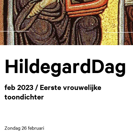
HildegardDag
feb 2023 / Eerste vrouwelijke
toondichter
Zondag 26 februari