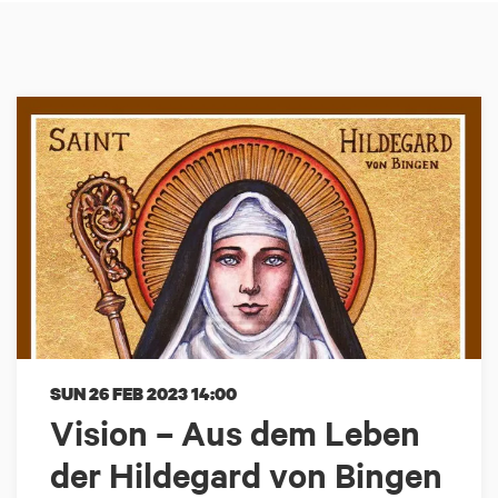
SUN 26 FEB 2023
14:00
Vision – Aus dem Leben
der Hildegard von Bingen