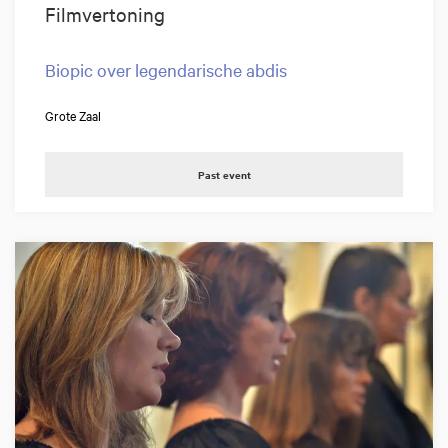
Filmvertoning
Biopic over legendarische abdis
Grote Zaal
Past event