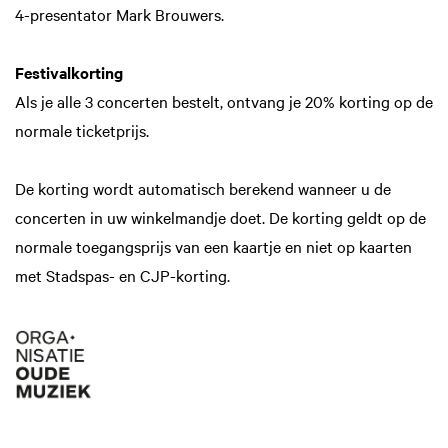
4-presentator Mark Brouwers.
Festivalkorting
Als je alle 3 concerten bestelt, ontvang je 20% korting op de
normale ticketprijs.
De korting wordt automatisch berekend wanneer u de
concerten in uw winkelmandje doet. De korting geldt op de
normale toegangsprijs van een kaartje en niet op kaarten
met Stadspas- en CJP-korting.