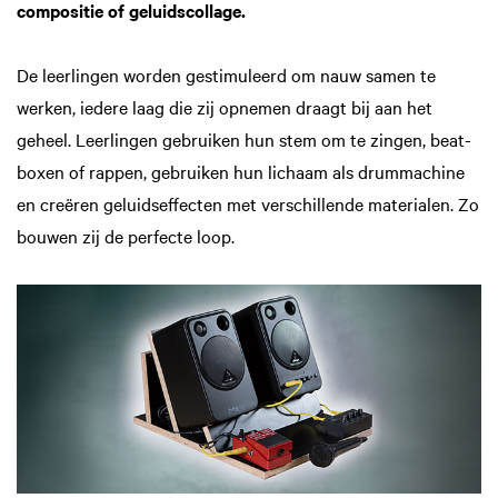
compositie of geluidscollage.
De leerlingen worden gestimuleerd om nauw samen te
werken, iedere laag die zij opnemen draagt bij aan het
geheel. Leerlingen gebruiken hun stem om te zingen, beat-
boxen of rappen, gebruiken hun lichaam als drummachine
en creëren geluidseffecten met verschillende materialen. Zo
bouwen zij de perfecte loop.