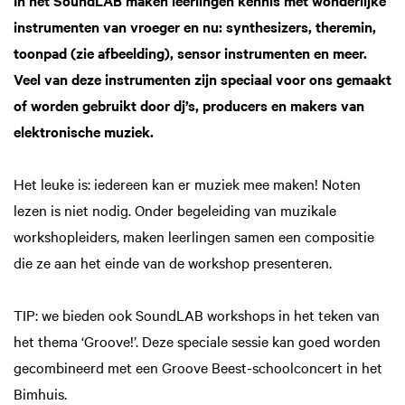
instrumenten van vroeger en nu: synthesizers, theremin,
toonpad (zie afbeelding), sensor instrumenten en meer.
Veel van deze instrumenten zijn speciaal voor ons gemaakt
of worden gebruikt door dj’s, producers en makers van
elektronische muziek.
Het leuke is: iedereen kan er muziek mee maken! Noten
lezen is niet nodig. Onder begeleiding van muzikale
workshopleiders, maken leerlingen samen een compositie
die ze aan het einde van de workshop presenteren.
TIP: we bieden ook SoundLAB workshops in het teken van
het thema ‘Groove!’. Deze speciale sessie kan goed worden
gecombineerd met een Groove Beest-schoolconcert in het
Bimhuis.