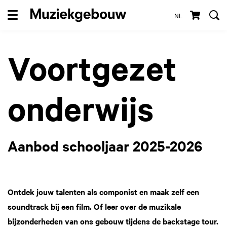
NL
Menu
Voortgezet
onderwijs
Aanbod schooljaar 2025-2026
Ontdek jouw talenten als componist en maak zelf een
soundtrack bij een film. Of leer over de muzikale
bijzonderheden van ons gebouw tijdens de backstage tour.