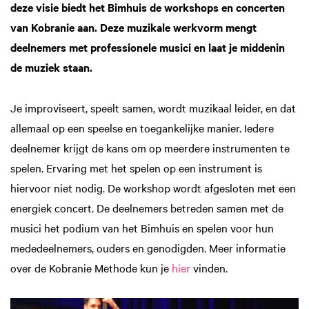
deze visie biedt het Bimhuis de workshops en concerten
van Kobranie aan. Deze muzikale werkvorm mengt
deelnemers met professionele musici en laat je middenin
de muziek staan.
Je improviseert, speelt samen, wordt muzikaal leider, en dat
allemaal op een speelse en toegankelijke manier. Iedere
deelnemer krijgt de kans om op meerdere instrumenten te
spelen. Ervaring met het spelen op een instrument is
hiervoor niet nodig. De workshop wordt afgesloten met een
energiek concert. De deelnemers betreden samen met de
musici het podium van het Bimhuis en spelen voor hun
mededeelnemers, ouders en genodigden. Meer informatie
over de Kobranie Methode kun je
hier
vinden.