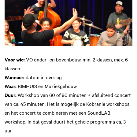
Voor wie:
VO onder- en bovenbouw, min. 2 klassen, max. 6
klassen
Wanneer:
datum in overleg
Waar:
BIMHUIS en Muziekgebouw
Duur:
Workshop van 60 of 90 minuten + afsluitend concert
van ca. 45 minuten. Het is mogelijk de Kobranie workshops
en het concert te combineren met een SoundLAB
workshop. In dat geval duurt het gehele programma ca. 3
uur