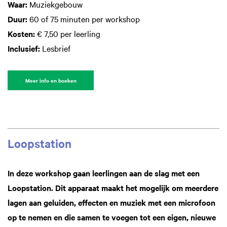
Waar:
Muziekgebouw
Duur:
60 of 75 minuten per workshop
Kosten:
€ 7,50 per leerling
Inclusief:
Lesbrief
Meer info en boeken
Loopstation
In deze workshop gaan leerlingen aan de slag met een
Loopstation. Dit apparaat maakt het mogelijk om meerdere
lagen aan geluiden, effecten en muziek met een microfoon
op te nemen en die samen te voegen tot een eigen, nieuwe