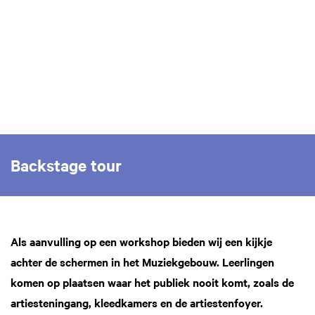
Backstage tour
Als aanvulling op een workshop bieden wij een kijkje
achter de schermen in het Muziekgebouw. Leerlingen
komen op plaatsen waar het publiek nooit komt, zoals de
artiesteningang, kleedkamers en de artiestenfoyer.