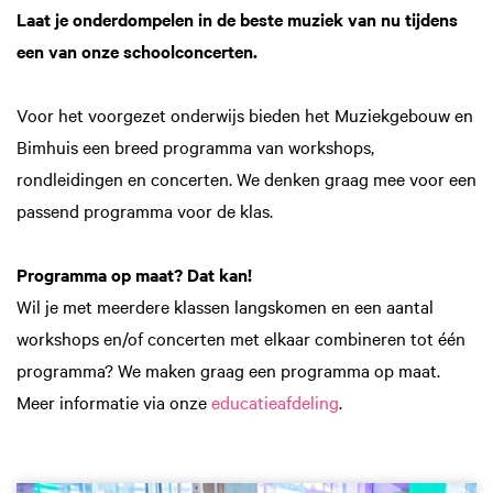
Laat je onderdompelen in de beste muziek van nu tijdens
een van onze schoolconcerten.
Voor het voorgezet onderwijs bieden het Muziekgebouw en
Bimhuis een breed programma van workshops,
rondleidingen en concerten. We denken graag mee voor een
passend programma voor de klas.
Programma op maat? Dat kan!
Wil je met meerdere klassen langskomen en een aantal
workshops en/of concerten met elkaar combineren tot één
programma? We maken graag een programma op maat.
Meer informatie via onze
educatieafdeling
.