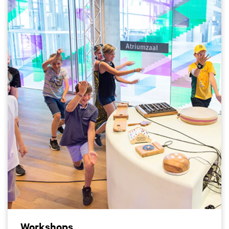
Workshops