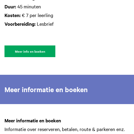
Duur:
45 minuten
Kosten:
€ 7 per leerling
Voorbereiding:
Lesbrief
Meer info en boeken
Meer informatie en boeken
Meer informatie en boeken
Informatie over reserveren, betalen, route & parkeren enz.