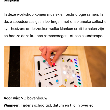
In deze workshop komen muziek en technologie samen. In
deze spoedcursus gaan leerlingen met onze unieke collectie
synthesizers onderzoeken welke klanken eruit te halen zijn
en hoe ze deze kunnen samenvoegen tot een soundscape.
Voor wie:
VO bovenbouw
Wanneer:
Tijdens schooltijd, datum en tijd in overleg