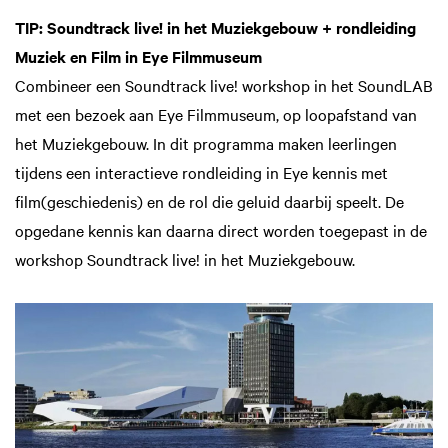
TIP: Soundtrack live! in het Muziekgebouw + rondleiding
Muziek en Film in Eye Filmmuseum
Combineer een Soundtrack live! workshop in het SoundLAB
met een bezoek aan Eye Filmmuseum, op loopafstand van
het Muziekgebouw. In dit programma maken leerlingen
tijdens een interactieve rondleiding in Eye kennis met
film(geschiedenis) en de rol die geluid daarbij speelt. De
opgedane kennis kan daarna direct worden toegepast in de
workshop Soundtrack live! in het Muziekgebouw.