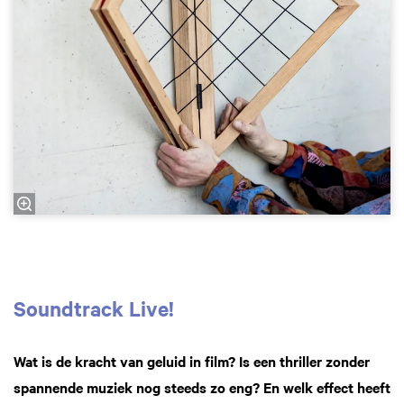
Soundtrack Live!
Wat is de kracht van geluid in film? Is een thriller zonder
spannende muziek nog steeds zo eng? En welk effect heeft