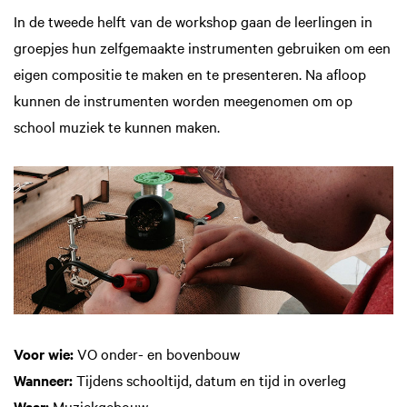
In de tweede helft van de workshop gaan de leerlingen in
groepjes hun zelfgemaakte instrumenten gebruiken om een
eigen compositie te maken en te presenteren. Na afloop
kunnen de instrumenten worden meegenomen om op
school muziek te kunnen maken.
Voor wie:
VO onder- en bovenbouw
Wanneer:
Tijdens schooltijd, datum en tijd in overleg
Waar:
Muziekgebouw