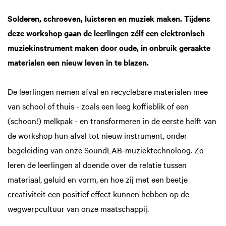
Solderen, schroeven, luisteren en muziek maken. Tijdens
deze workshop gaan de leerlingen zélf een elektronisch
muziekinstrument maken door oude, in onbruik geraakte
materialen een nieuw leven in te blazen.
De leerlingen nemen afval en recyclebare materialen mee
van school of thuis - zoals een leeg koffieblik of een
(schoon!) melkpak - en transformeren in de eerste helft van
de workshop hun afval tot nieuw instrument, onder
begeleiding van onze SoundLAB-muziektechnoloog. Zo
leren de leerlingen al doende over de relatie tussen
materiaal, geluid en vorm, en hoe zij met een beetje
creativiteit een positief effect kunnen hebben op de
wegwerpcultuur van onze maatschappij.