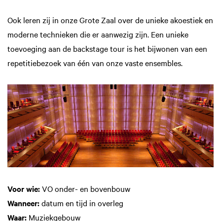
Ook leren zij in onze Grote Zaal over de unieke akoestiek en
moderne technieken die er aanwezig zijn. Een unieke
toevoeging aan de backstage tour is het bijwonen van een
repetitiebezoek van één van onze vaste ensembles.
Voor wie:
VO onder- en bovenbouw
Wanneer:
datum en tijd in overleg
Waar:
Muziekgebouw