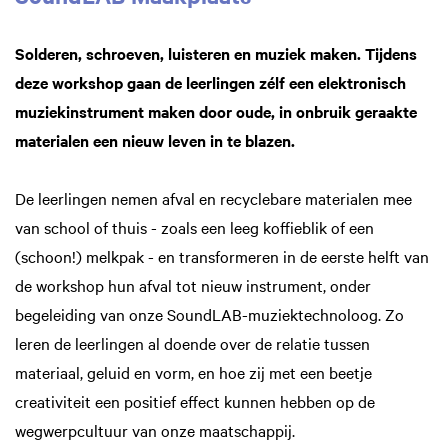
Solderen, schroeven, luisteren en muziek maken. Tijdens
deze workshop gaan de leerlingen zélf een elektronisch
muziekinstrument maken door oude, in onbruik geraakte
materialen een nieuw leven in te blazen.
De leerlingen nemen afval en recyclebare materialen mee
van school of thuis - zoals een leeg koffieblik of een
(schoon!) melkpak - en transformeren in de eerste helft van
de workshop hun afval tot nieuw instrument, onder
begeleiding van onze SoundLAB-muziektechnoloog. Zo
leren de leerlingen al doende over de relatie tussen
materiaal, geluid en vorm, en hoe zij met een beetje
creativiteit een positief effect kunnen hebben op de
wegwerpcultuur van onze maatschappij.