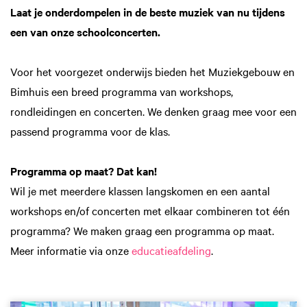
Laat je onderdompelen in de beste muziek van nu tijdens
een van onze schoolconcerten.
Voor het voorgezet onderwijs bieden het Muziekgebouw en
Bimhuis een breed programma van workshops,
rondleidingen en concerten. We denken graag mee voor een
passend programma voor de klas.
Programma op maat? Dat kan!
Wil je met meerdere klassen langskomen en een aantal
workshops en/of concerten met elkaar combineren tot één
programma? We maken graag een programma op maat.
Meer informatie via onze
educatieafdeling
.