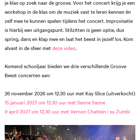
je klas op zoek naar de groove. Voor het concert krijg je een
workshop in de klas om de muziek vast te leren kennen én
zelf mee te kunnen spelen tijdens het concert. Improvisatie
is hierbij een uitgangspunt. Stilzitten is geen optie, dus
spring, dans en klap mee en laat het beest in jezelf los. Kom
alvast in de sfeer met
deze video
.
Komend schooljaar bieden we drie verschillende Groove
Beest concerten aan:
26 november 2026 om 12.30 uur met Kay Slice (uitverkocht)
15 januari 2027 om 12.30 uur met Sanne Sanne
9 april 2027 om 12.30 uur met Vernon Chatlein i su Zumbi