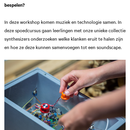
bespelen?
In deze workshop komen muziek en technologie samen. In
deze spoedcursus gaan leerlingen met onze unieke collectie
synthesizers onderzoeken welke klanken eruit te halen zijn
en hoe ze deze kunnen samenvoegen tot een soundscape.