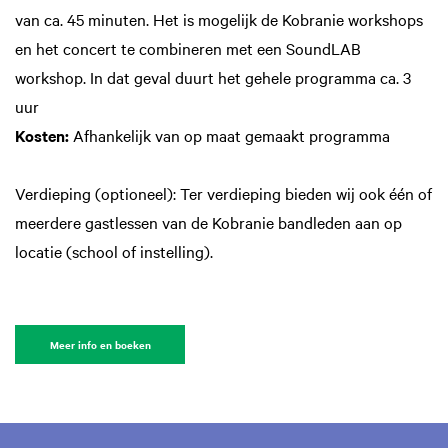
van ca. 45 minuten. Het is mogelijk de Kobranie workshops
en het concert te combineren met een SoundLAB
workshop. In dat geval duurt het gehele programma ca. 3
uur
Kosten:
Afhankelijk van op maat gemaakt programma
Verdieping (optioneel): Ter verdieping bieden wij ook één of
meerdere gastlessen van de Kobranie bandleden aan op
locatie (school of instelling).
Meer info en boeken