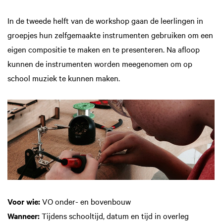
In de tweede helft van de workshop gaan de leerlingen in
groepjes hun zelfgemaakte instrumenten gebruiken om een
eigen compositie te maken en te presenteren. Na afloop
kunnen de instrumenten worden meegenomen om op
school muziek te kunnen maken.
Voor wie:
VO onder- en bovenbouw
Wanneer:
Tijdens schooltijd, datum en tijd in overleg