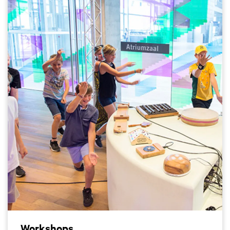
Workshops