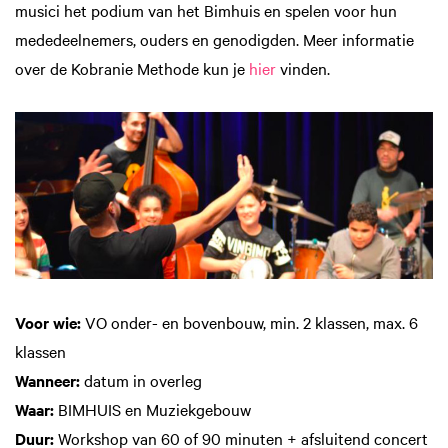
musici het podium van het Bimhuis en spelen voor hun
mededeelnemers, ouders en genodigden. Meer informatie
over de Kobranie Methode kun je
hier
vinden.
Voor wie:
VO onder- en bovenbouw, min. 2 klassen, max. 6
klassen
Wanneer:
datum in overleg
Waar:
BIMHUIS en Muziekgebouw
Duur:
Workshop van 60 of 90 minuten + afsluitend concert