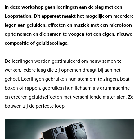
In deze workshop gaan leerlingen aan de slag met een
Loopstation. Dit apparaat maakt het mogelijk om meerdere
lagen aan geluiden, effecten en muziek met een microfoon
op te nemen en die samen te voegen tot een eigen, nieuwe
compositie of geluidscollage.
De leerlingen worden gestimuleerd om nauw samen te
werken, iedere laag die zij opnemen draagt bij aan het
geheel. Leerlingen gebruiken hun stem om te zingen, beat-
boxen of rappen, gebruiken hun lichaam als drummachine
en creëren geluidseffecten met verschillende materialen. Zo
bouwen zij de perfecte loop.