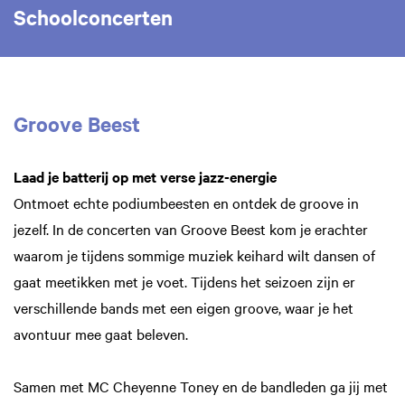
Schoolconcerten
Groove Beest
Laad je batterij op met verse jazz-energie
Ontmoet echte podiumbeesten en ontdek de groove in
jezelf. In de concerten van Groove Beest kom je erachter
waarom je tijdens sommige muziek keihard wilt dansen of
gaat meetikken met je voet. Tijdens het seizoen zijn er
verschillende bands met een eigen groove, waar je het
avontuur mee gaat beleven.
Samen met MC Cheyenne Toney en de bandleden ga jij met