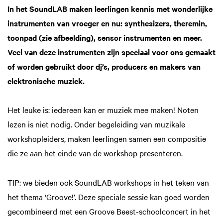
In het SoundLAB maken leerlingen kennis met wonderlijke
instrumenten van vroeger en nu: synthesizers, theremin,
toonpad (zie afbeelding), sensor instrumenten en meer.
Veel van deze instrumenten zijn speciaal voor ons gemaakt
of worden gebruikt door dj’s, producers en makers van
elektronische muziek.
Het leuke is: iedereen kan er muziek mee maken! Noten
lezen is niet nodig. Onder begeleiding van muzikale
workshopleiders, maken leerlingen samen een compositie
die ze aan het einde van de workshop presenteren.
TIP: we bieden ook SoundLAB workshops in het teken van
het thema ‘Groove!’. Deze speciale sessie kan goed worden
gecombineerd met een Groove Beest-schoolconcert in het