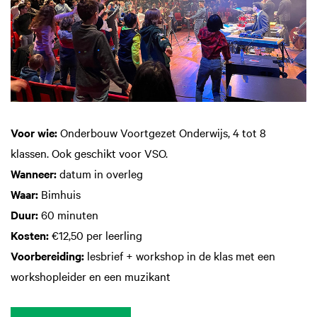
Voor wie:
Onderbouw Voortgezet Onderwijs, 4 tot 8
klassen. Ook geschikt voor VSO.
Wanneer:
datum in overleg
Waar:
Bimhuis
Duur:
60 minuten
Kosten:
€12,50 per leerling
Voorbereiding:
lesbrief + workshop in de klas met een
workshopleider en een muzikant