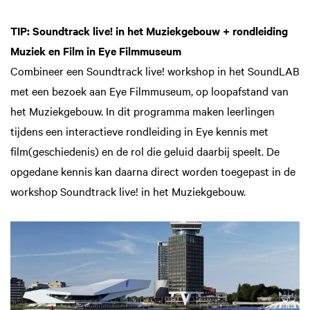
TIP: Soundtrack live! in het Muziekgebouw + rondleiding
Muziek en Film in Eye Filmmuseum
Combineer een Soundtrack live! workshop in het SoundLAB
met een bezoek aan Eye Filmmuseum, op loopafstand van
het Muziekgebouw. In dit programma maken leerlingen
tijdens een interactieve rondleiding in Eye kennis met
film(geschiedenis) en de rol die geluid daarbij speelt. De
opgedane kennis kan daarna direct worden toegepast in de
workshop Soundtrack live! in het Muziekgebouw.