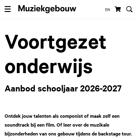
EN
Menu
Voortgezet
onderwijs
Aanbod schooljaar 2026-2027
Ontdek jouw talenten als componist of maak zelf een
soundtrack bij een film. Of leer over de muzikale
bijzonderheden van ons gebouw tijdens de backstage tour.