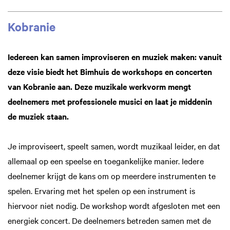
Kobranie
Iedereen kan samen improviseren en muziek maken: vanuit
deze visie biedt het Bimhuis de workshops en concerten
van Kobranie aan. Deze muzikale werkvorm mengt
deelnemers met professionele musici en laat je middenin
de muziek staan.
Je improviseert, speelt samen, wordt muzikaal leider, en dat
allemaal op een speelse en toegankelijke manier. Iedere
deelnemer krijgt de kans om op meerdere instrumenten te
spelen. Ervaring met het spelen op een instrument is
hiervoor niet nodig. De workshop wordt afgesloten met een
energiek concert. De deelnemers betreden samen met de