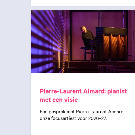
Pierre-Laurent Aimard: pianist
met een visie
Een gesprek met Pierre-Laurent Aimard,
onze focusartiest voor 2026–27.