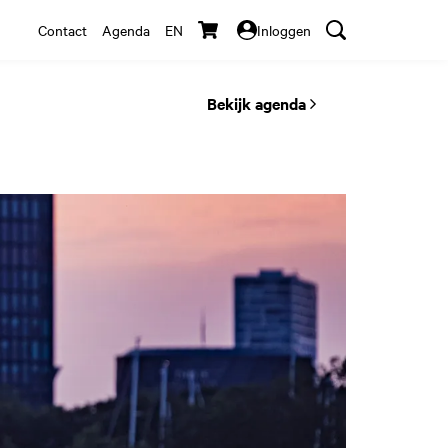
Contact
Agenda
EN
Inloggen
Bekijk agenda