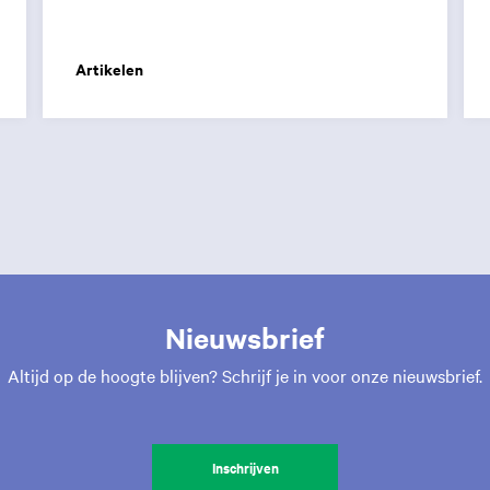
Artikelen
Nieuwsbrief
Altijd op de hoogte blijven? Schrijf je in voor onze nieuwsbrief.
Inschrijven