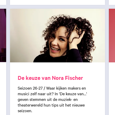
De keuze van Nora Fischer
Seizoen 26-27 / Waar kijken makers en
musici zelf naar uit? In 'De keuze van…'
geven stemmen uit de muziek- en
theaterwereld hun tips uit het nieuwe
seizoen.