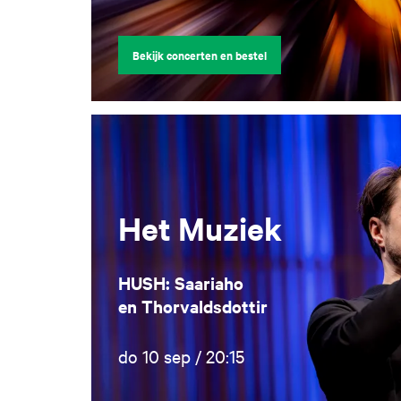
Bekijk concerten en bestel
Het Muziek
HUSH: Saariaho
en Thorvaldsdottir
do 10 sep / 20:15