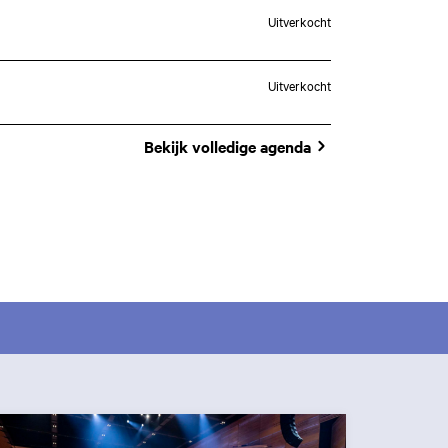
Uitverkocht
Uitverkocht
Bekijk volledige agenda