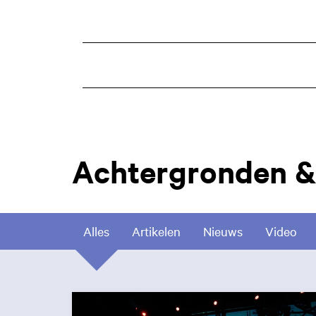
Achtergronden &
Alles
Artikelen
Nieuws
Video