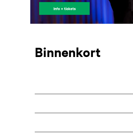
Info + tickets
Binnenkort