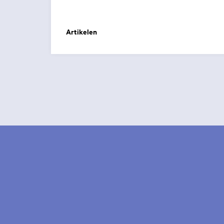
Artikelen