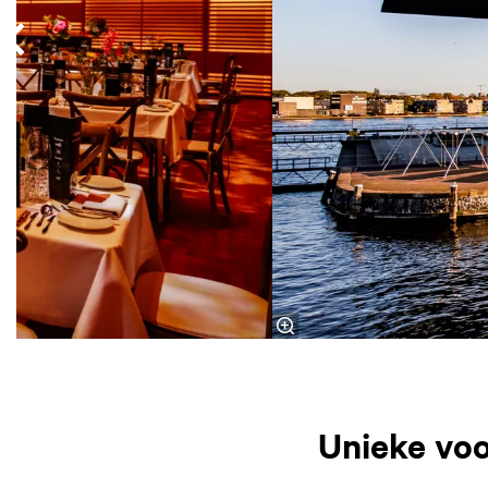
Unieke voo