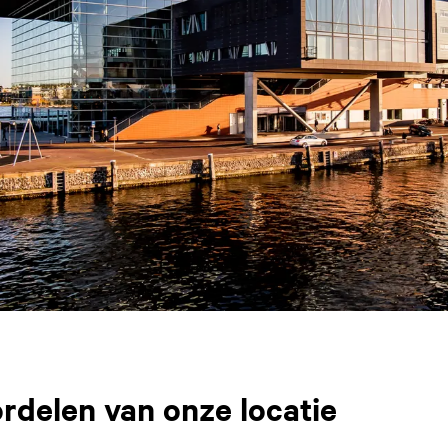
rdelen van onze locatie