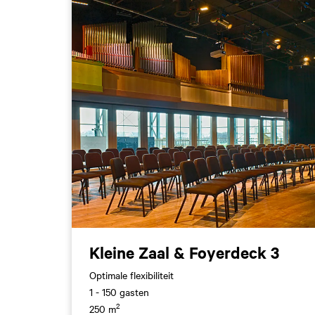
Kleine Zaal & Foyerdeck 3
Optimale flexibiliteit
1 - 150 gasten
2
250 m