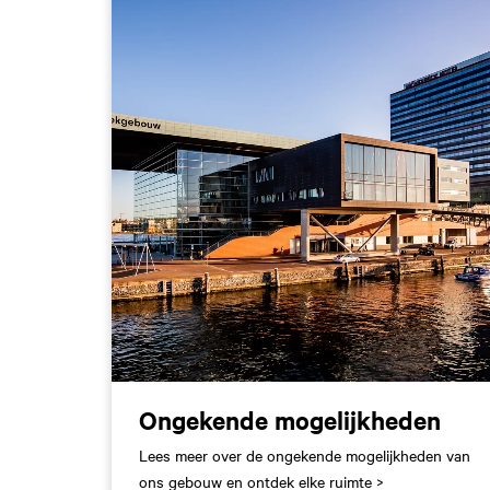
Ongekende mogelijkheden
Lees meer over de ongekende mogelijkheden van
ons gebouw en ontdek elke ruimte >