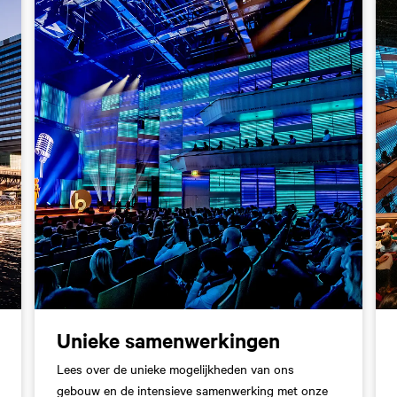
Unieke samenwerkingen
Lees over de unieke mogelijkheden van ons
gebouw en de intensieve samenwerking met onze