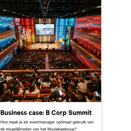
Business case: B Corp Summit
Hoe maak je als eventmanager optimaal gebruik van
de mogelijkheden van het Muziekgebouw?