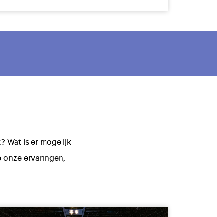
 Wat is er mogelijk
e onze ervaringen,