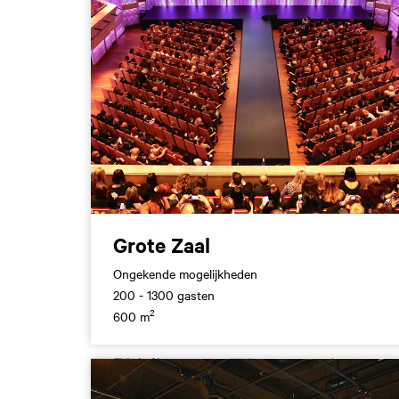
Grote Zaal
Ongekende mogelijkheden
200 - 1300 gasten
2
600 m