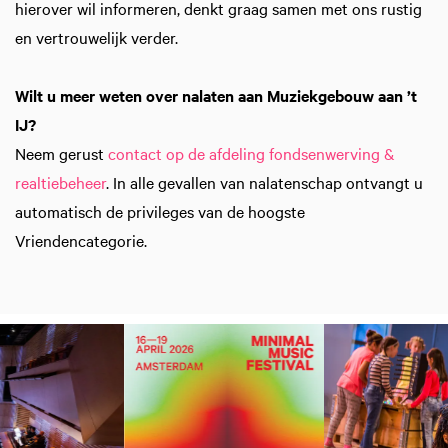
hierover wil informeren, denkt graag samen met ons rustig
en vertrouwelijk verder.
Wilt u meer weten over nalaten aan Muziekgebouw aan ’t
IJ?
Neem gerust
contact op de afdeling fondsenwerving &
realtiebeheer
. In alle gevallen van nalatenschap ontvangt u
automatisch de privileges van de hoogste
Vriendencategorie.
Overslaan