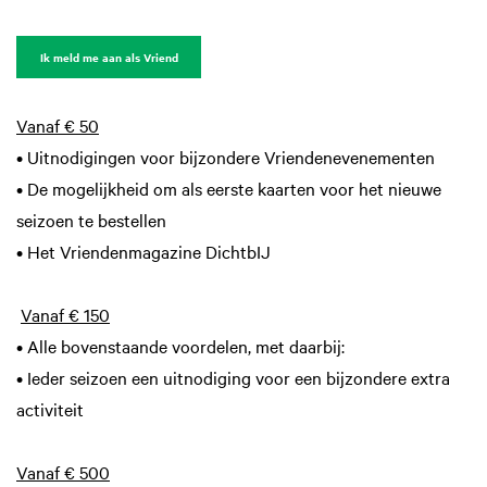
Inzoomen
Ik meld me aan als Vriend
Vanaf € 50
• Uitnodigingen voor bijzondere Vriendenevenementen
• De mogelijkheid om als eerste kaarten voor het nieuwe
seizoen te bestellen
• Het Vriendenmagazine DichtbIJ
Vanaf € 150
• Alle bovenstaande voordelen, met daarbij:
• Ieder seizoen een uitnodiging voor een bijzondere extra
activiteit
Vanaf € 500