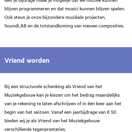
blijven programmeren en dat musici kunnen blijven spelen.
Ook steun je onze bijzondere muzikale projecten,
SoundLAB en de totstandkoming van nieuwe composities.
Vriend worden
Bij een structurele schenking als Vriend van het
Muziekgebouw kan je kiezen om het bedrag maandelijks
van je rekening te laten afschrijven of in één keer aan het
begin van het seizoen. Vanaf een jaarbijdrage van € 50
bieden wij je als Vriend van het Muziekgebouw
verschillende tegenprestaties.