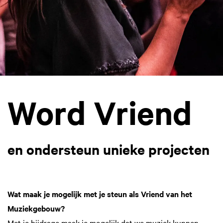
Word Vriend
en ondersteun unieke projecten
Wat maak je mogelijk met je steun als Vriend van het
Muziekgebouw?
Met je bijdrage maak je mogelijk dat we muziek kunnen