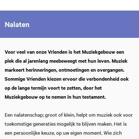
Inzoomen
Nalaten
Voor veel van onze Vrienden is het Muziekgebouw een
plek die al jarenlang meebeweegt met hun leven. Muziek
markeert herinneringen, ontmoetingen en overgangen.
Sommige Vrienden kiezen ervoor die verbondenheid ook
op de lange termijn voort te zetten, door het
Muziekgebouw op te nemen in hun testament.
Een nalatenschap; groot of klein, helpt om muziek ook voor
toekomstige generaties mogelijk te blijven maken. Het is
een persoonlijke keuze, op uw eigen moment. Wie zich