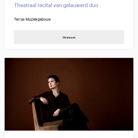
Theatraal recital van gelauwerd duo
Terras Muziekgebouw
Geweest