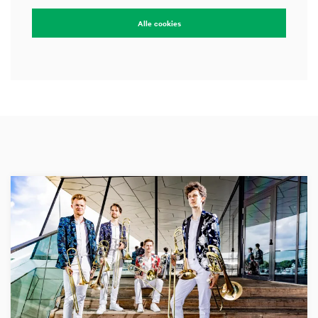
Alle cookies