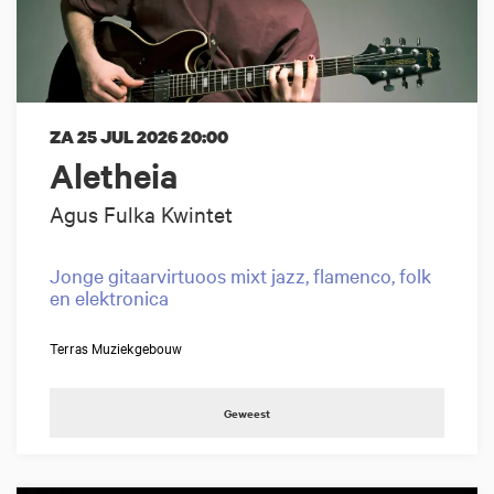
ZA 25 JUL 2026
20:00
Aletheia
Agus Fulka Kwintet
Jonge gitaarvirtuoos mixt jazz, flamenco, folk
en elektronica
Terras Muziekgebouw
Geweest