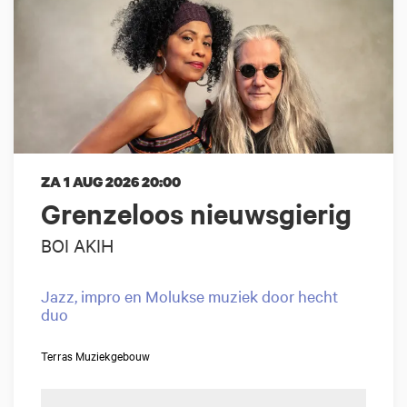
ZA 1 AUG 2026
20:00
Grenzeloos nieuwsgierig
BOI AKIH
Jazz, impro en Molukse muziek door hecht
duo
Terras Muziekgebouw