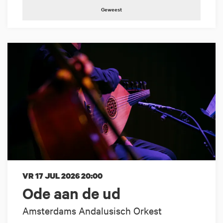
Geweest
VR 17 JUL 2026
20:00
Ode aan de ud
Amsterdams Andalusisch Orkest