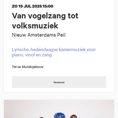
ZO 19 JUL 2026
15:00
Van vogelzang tot
volksmuziek
Nieuw Amsterdams Peil
Lyrische, hedendaagse kamermuziek voor
piano, viool en zang
Terras Muziekgebouw
Geweest