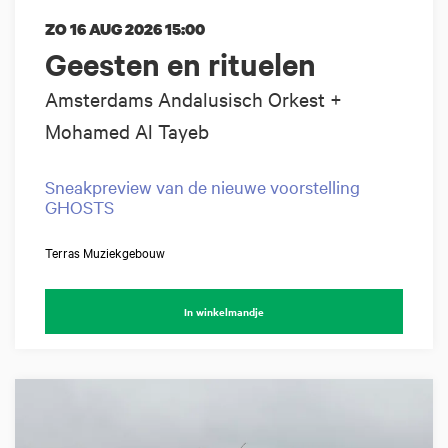
ZO 16 AUG 2026
15:00
Geesten en rituelen
Amsterdams Andalusisch Orkest +
Mohamed Al Tayeb
Sneakpreview van de nieuwe voorstelling
GHOSTS
Terras Muziekgebouw
In winkelmandje