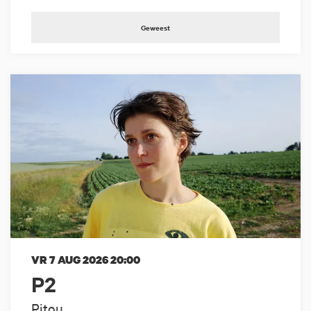
Geweest
VR 7 AUG 2026
20:00
P2
Pitou