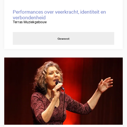
Performances over veerkracht, identiteit en
verbondenheid
Terras Muziekgebouw
Geweest