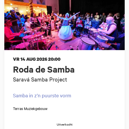
VR 14 AUG 2026
20:00
Roda de Samba
Saravá Samba Project
Samba in z’n puurste vorm
Terras Muziekgebouw
Uitverkocht