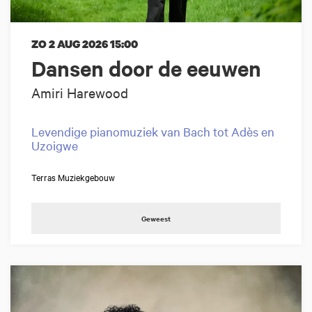
ZO 2 AUG 2026
15:00
Dansen door de eeuwen
Amiri Harewood
Levendige pianomuziek van Bach tot Adès en
Uzoigwe
Terras Muziekgebouw
Geweest