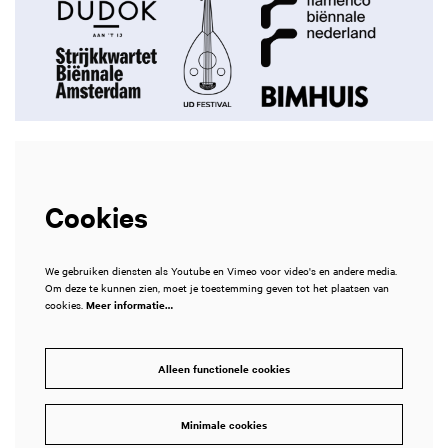
Cookies
We gebruiken diensten als Youtube en Vimeo voor video's en andere media.
Om deze te kunnen zien, moet je toestemming geven tot het plaatsen van
cookies.
Meer informatie…
Alleen functionele cookies
Minimale cookies