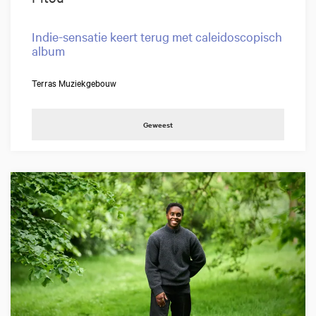
Indie-sensatie keert terug met caleidoscopisch
album
Terras Muziekgebouw
Geweest