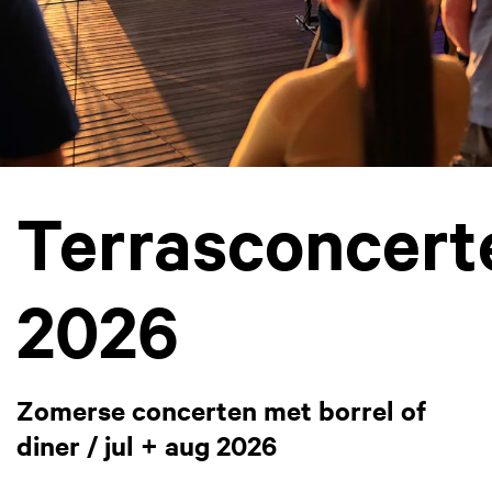
Terrasconcert
2026
Zomerse concerten met borrel of
diner / jul + aug 2026