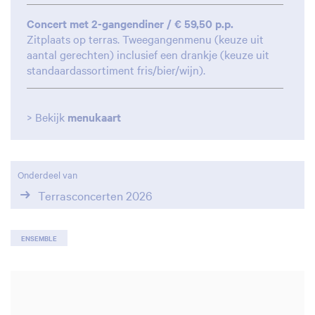
Concert met 2-gangendiner / € 59,50 p.p.
Zitplaats op terras. Tweegangenmenu (keuze uit
aantal gerechten) inclusief een drankje (keuze uit
standaardassortiment fris/bier/wijn).
> Bekijk
menukaart
Onderdeel van
Terrasconcerten 2026
ENSEMBLE