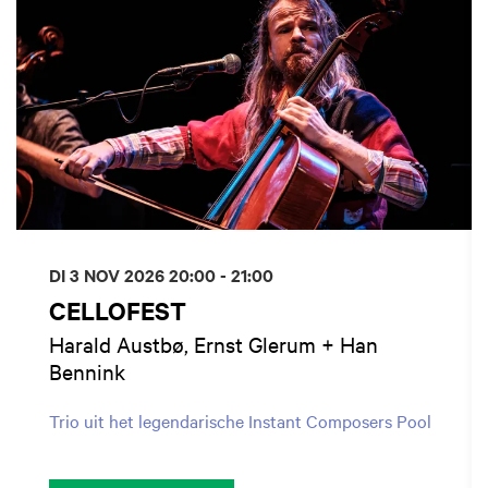
DI 3 NOV 2026
20:00 - 21:00
CELLOFEST
Harald Austbø, Ernst Glerum + Han
Bennink
Trio uit het legendarische Instant Composers Pool