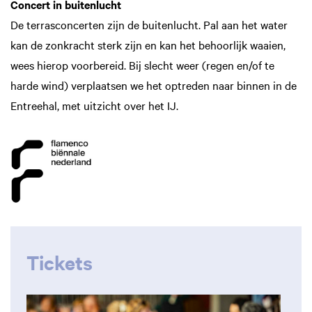
Concert in buitenlucht
De terrasconcerten zijn de buitenlucht. Pal aan het water
kan de zonkracht sterk zijn en kan het behoorlijk waaien,
wees hierop voorbereid. Bij slecht weer (regen en/of te
harde wind) verplaatsen we het optreden naar binnen in de
Entreehal, met uitzicht over het IJ.
Tickets