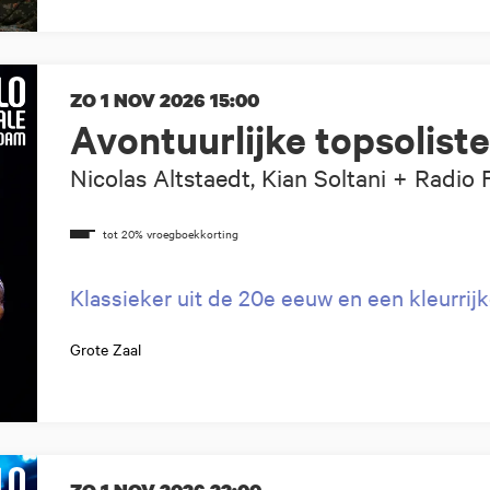
ZO 1 NOV 2026
15:00
Avontuurlijke topsolist
Nicolas Altstaedt, Kian Soltani + Radio
Klassieker uit de 20e eeuw en een kleurrij
Grote Zaal