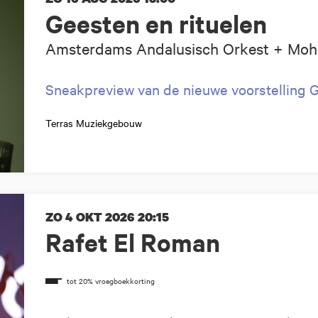
Geesten en rituelen
Amsterdams Andalusisch Orkest + Moh
Sneakpreview van de nieuwe voorstelling
Terras Muziekgebouw
ZO 4 OKT 2026
20:15
Rafet El Roman