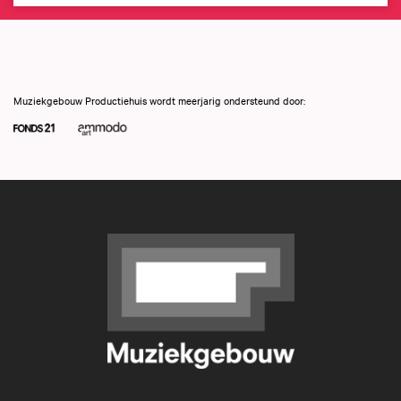
Muziekgebouw Productiehuis wordt meerjarig ondersteund door: