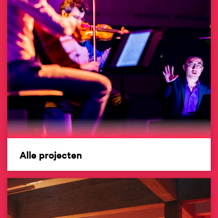
Alle projecten