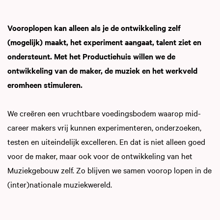
Vooroplopen kan alleen als je de ontwikkeling zelf
(mogelijk) maakt, het experiment aangaat, talent ziet en
ondersteunt. Met het Productiehuis willen we de
ontwikkeling van de maker, de muziek en het werkveld
eromheen stimuleren.
We creëren een vruchtbare voedingsbodem waarop mid-
career makers vrij kunnen experimenteren, onderzoeken,
testen en uiteindelijk excelleren. En dat is niet alleen goed
voor de maker, maar ook voor de ontwikkeling van het
Muziekgebouw zelf. Zo blijven we samen voorop lopen in de
(inter)nationale muziekwereld.