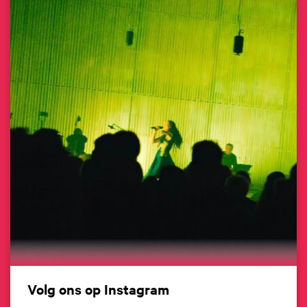
Volg ons op Instagram