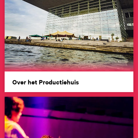
Over het Productiehuis