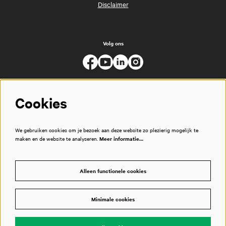
Disclaimer
Volg ons
Cookies
We gebruiken cookies om je bezoek aan deze website zo plezierig mogelijk te
maken en de website te analyseren.
Meer informatie…
Alleen functionele cookies
Minimale cookies
© Muziekgebouw