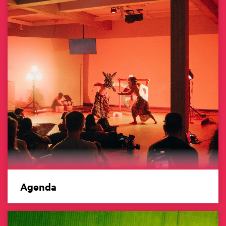
Agenda