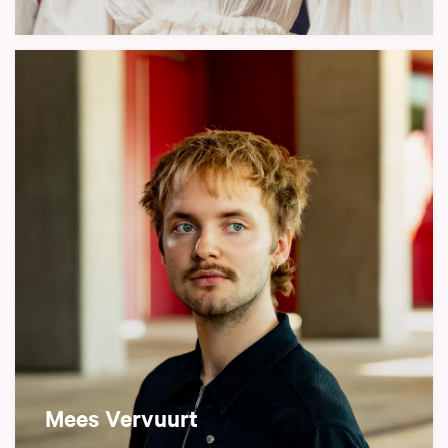
Mees Vervuurt