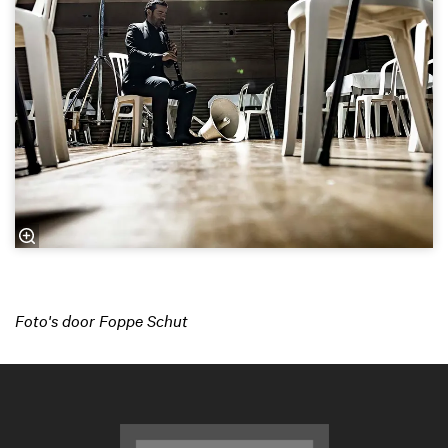
Foto's door Foppe Schut