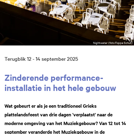
Nightwater (foto Foppe Schut)
Terugblik 12 - 14 september 2025
Zinderende performance-
installatie in het hele gebouw
Wat gebeurt er als je een traditioneel Grieks
plattelandsfeest van drie dagen 'verplaatst' naar de
moderne omgeving van het Muziekgebouw?
Van 12 tot 14
september veranderde het Muziekgebouw in de