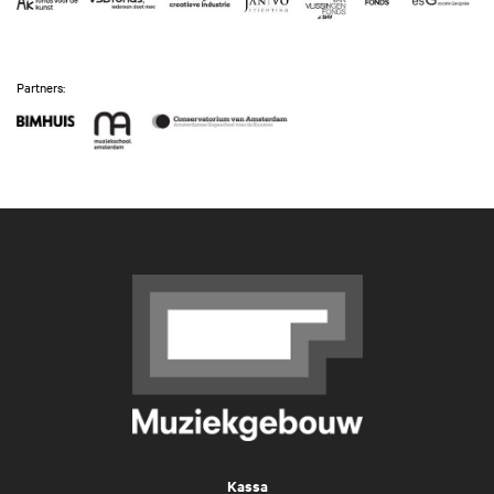
Partners:
Kassa