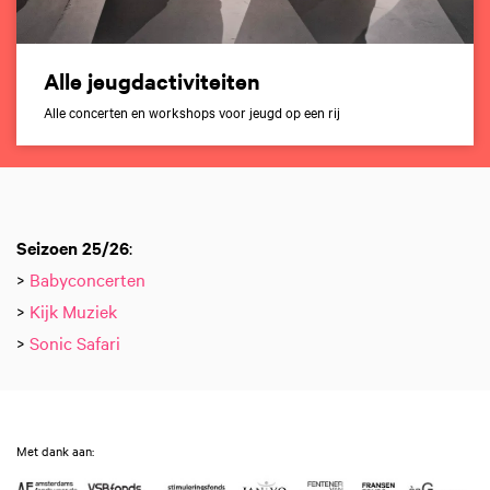
Alle jeugdactiviteiten
Alle concerten en workshops voor jeugd op een rij
Seizoen 25/26
:
>
Babyconcerten
>
Kijk Muziek
>
Sonic Safari
Met dank aan: