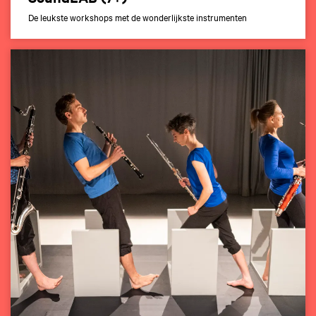
De leukste workshops met de wonderlijkste instrumenten