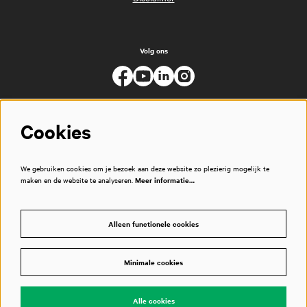
Volg ons
Cookies
We gebruiken cookies om je bezoek aan deze website zo plezierig mogelijk te
maken en de website te analyseren.
Meer informatie…
Alleen functionele cookies
Minimale cookies
© Muziekgebouw
Alle cookies