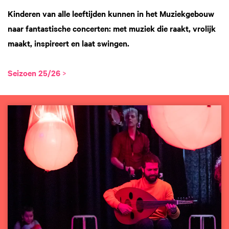
Kinderen van alle leeftijden kunnen in het Muziekgebouw
naar fantastische concerten: met muziek die raakt, vrolijk
maakt, inspireert en laat swingen.
Seizoen 25/26
>