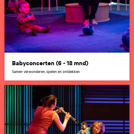
Babyconcerten (6 - 18 mnd)
Samen verwonderen, spelen en ontdekken