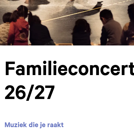
Familieconcer
26/27
Muziek die je raakt