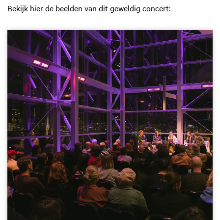
Bekijk hier de beelden van dit geweldig concert: