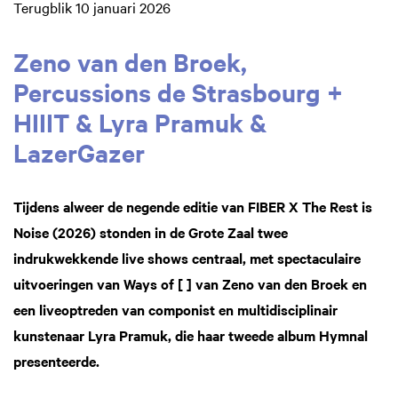
Terugblik 10 januari 2026
Zeno van den Broek,
Percussions de Strasbourg +
HIIIT & Lyra Pramuk &
LazerGazer
Tijdens alweer de negende editie van FIBER X The Rest is
Noise (2026) stonden in de Grote Zaal twee
indrukwekkende live shows centraal, met spectaculaire
uitvoeringen van Ways of [ ] van Zeno van den Broek en
een liveoptreden van componist en multidisciplinair
kunstenaar Lyra Pramuk, die haar tweede album Hymnal
presenteerde.