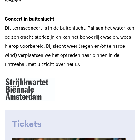
gesleept.
Concert in buitenlucht
Dit terrasconcert is in de buitenlucht. Pal aan het water kan
de zonkracht sterk zijn en kan het behoorlijk waaien, wees
hierop voorbereid. Bij slecht weer (regen en/of te harde
wind) verplaatsen we het optreden naar binnen in de
Entreehal, met uitzicht over het IJ.
Tickets