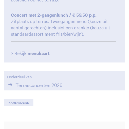
Concert met 2-gangenlunch / € 59,50 p.p.
Zitplaats op terras. Tweegangenmenu (keuze uit
aantal gerechten) inclusief een drankje (keuze uit
standaardassortiment fris/bier/wijn).
> Bekijk
menukaart
Onderdeel van
Terrasconcerten 2026
KAMERMUZIEK