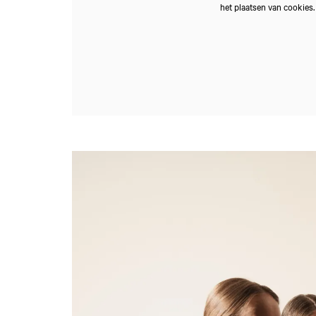
het plaatsen van cookies