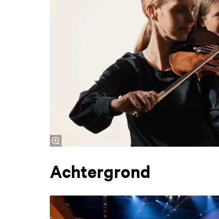
Achtergrond