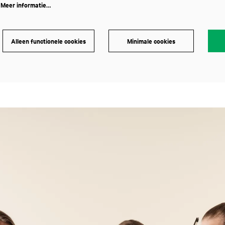
.
Meer informatie…
Alleen functionele cookies
Minimale cookies