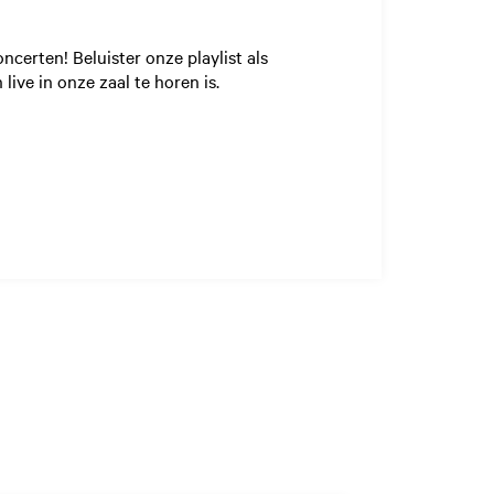
ncerten! Beluister onze playlist als
live in onze zaal te horen is.