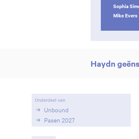
Sophia Sim
Mike Evers
Haydn geëns
Onderdeel van
Unbound
Pasen 2027