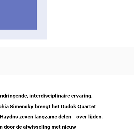
dringende, interdisciplinaire ervaring.
phia Simensky brengt het Dudok Quartet
. Haydns zeven langzame delen – over lijden,
n door de afwisseling met nieuw