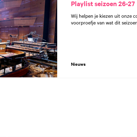
Playlist seizoen 26-27
Wij helpen je kiezen uit onze co
voorproefje van wat dit seizoen 
Nieuws