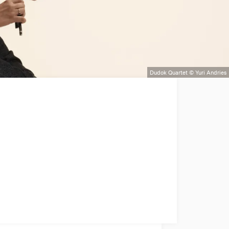
Dudok Quartet © Yuri Andries