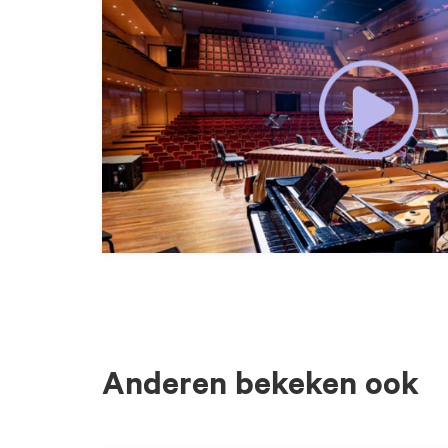
Anderen bekeken ook
Overslaan