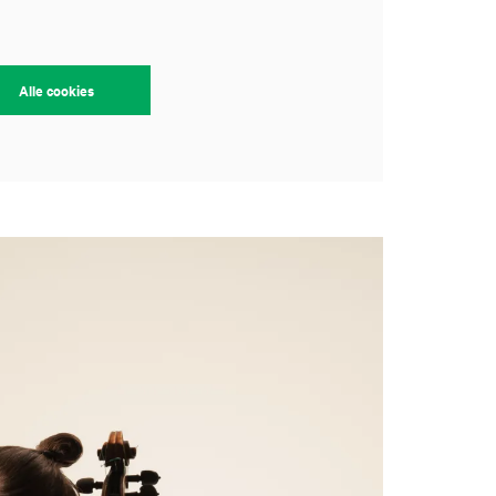
Alle cookies