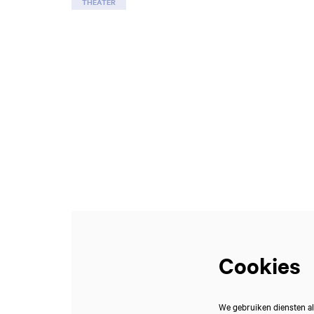
THEATER
Cookies
We gebruiken diensten al