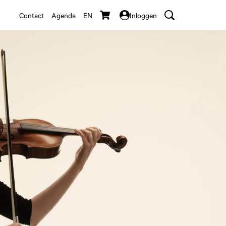
Contact
Agenda
EN
Inloggen