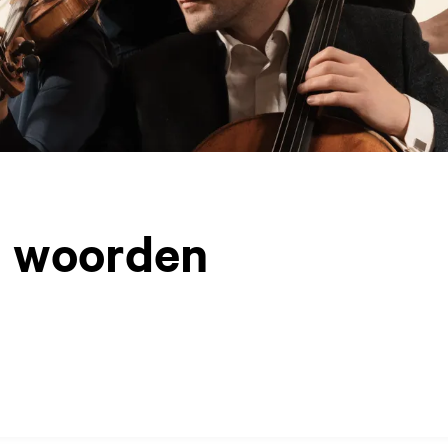
e woorden