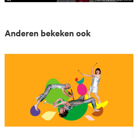
Anderen bekeken ook
Overslaan