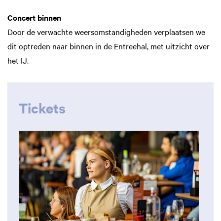
Concert binnen
Door de verwachte weersomstandigheden verplaatsen we
dit optreden naar binnen in de Entreehal, met uitzicht over
het IJ.
Tickets