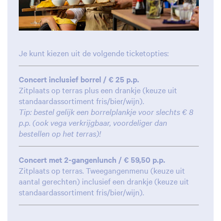
Je kunt kiezen uit de volgende ticketopties:
Concert inclusief borrel / € 25 p.p.
Zitplaats op terras plus een drankje (keuze uit
standaardassortiment fris/bier/wijn).
Tip: bestel gelijk een borrelplankje voor slechts € 8
p.p. (ook vega verkrijgbaar, voordeliger dan
bestellen op het terras)!
Concert met 2-gangenlunch / € 59,50 p.p.
Zitplaats op terras. Tweegangenmenu (keuze uit
aantal gerechten) inclusief een drankje (keuze uit
standaardassortiment fris/bier/wijn).