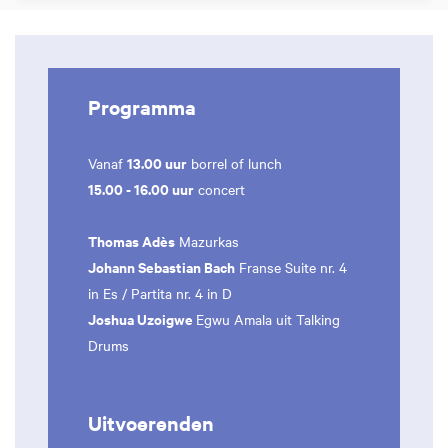
Programma
13.00 uur
Vanaf
borrel of lunch
15.00 - 16.00 uur
concert
Thomas Adès
Mazurkas
Johann Sebastian Bach
Franse Suite nr. 4
in Es / Partita nr. 4 in D
Joshua Uzoigwe
Egwu Amala uit Talking
Drums
Uitvoerenden