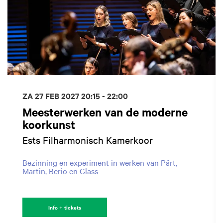
ZA 27 FEB 2027
20:15 - 22:00
Meesterwerken van de moderne
koorkunst
Ests Filharmonisch Kamerkoor
Bezinning en experiment in werken van Pärt,
Martin, Berio en Glass
Info + tickets