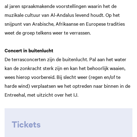
al jaren spraakmakende voorstellingen waarin het de
muzikale cultuur van Al-Andalus levend houdt. Op het
snijpunt van Arabische, Afrikaanse en Europese tradities
weet de groep telkens weer te verrassen.
Concert in buitenlucht
De terrasconcerten zijn de buitenlucht. Pal aan het water
kan de zonkracht sterk zijn en kan het behoorlijk waaien,
wees hierop voorbereid. Bij slecht weer (regen en/of te
harde wind) verplaatsen we het optreden naar binnen in de
Entreehal, met uitzicht over het IJ.
Tickets