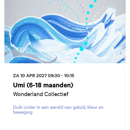
ZA 10 APR 2027
09:30 - 10:15
Umi (6-18 maanden)
Wonderland Collectief
Duik onder in een wereld van geluid, kleur en
beweging