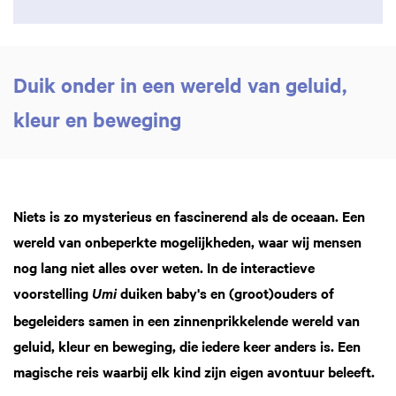
Duik onder in een wereld van geluid,
kleur en beweging
Inzoomen
Niets is zo mysterieus en fascinerend als de oceaan. Een
wereld van onbeperkte mogelijkheden, waar wij mensen
nog lang niet alles over weten. In de interactieve
voorstelling
duiken baby's en (groot)ouders of
Umi
begeleiders samen in een zinnenprikkelende wereld van
geluid, kleur en beweging, die iedere keer anders is. Een
magische reis waarbij elk kind zijn eigen avontuur beleeft.