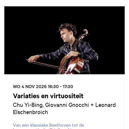
Overslaan
WO 4 NOV 2026
16:30 - 17:30
Variaties en virtuositeit
Chu Yi-Bing, Giovanni Gnocchi + Leonard
Elschenbroich
Van een klassieke Beethoven tot de