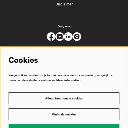
Disclaimer
Volg ons
Cookies
We gebruiken cookies om je bezoek aan deze website zo plezierig mogelijk te
maken en de website te analyseren.
Meer informatie…
Alleen functionele cookies
Minimale cookies
© Muziekgebouw