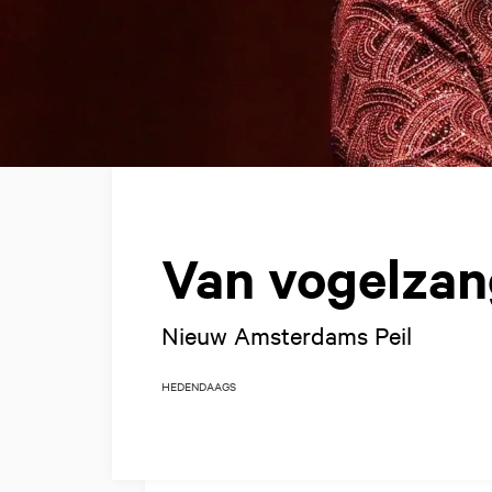
Van vogelzan
Nieuw Amsterdams Peil
HEDENDAAGS