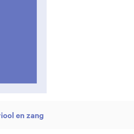
iool en zang