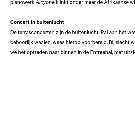
pianowerk
Alcyone
klinkt onder meer de Afrikaanse w
Concert in buitenlucht
De terrasconcerten zijn de buitenlucht. Pal aan het wa
behoorlijk waaien, wees hierop voorbereid. Bij slecht 
we het optreden naar binnen in de Entreehal, met uitzic