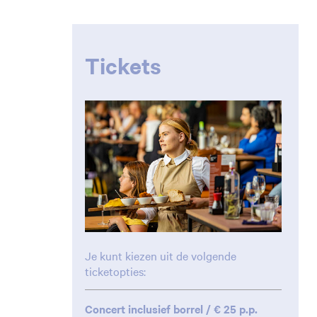
Tickets
Je kunt kiezen uit de volgende
ticketopties:
Concert inclusief borrel / € 25 p.p.