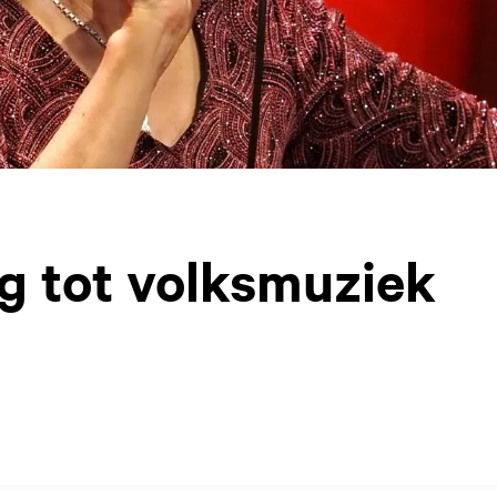
g tot volksmuziek