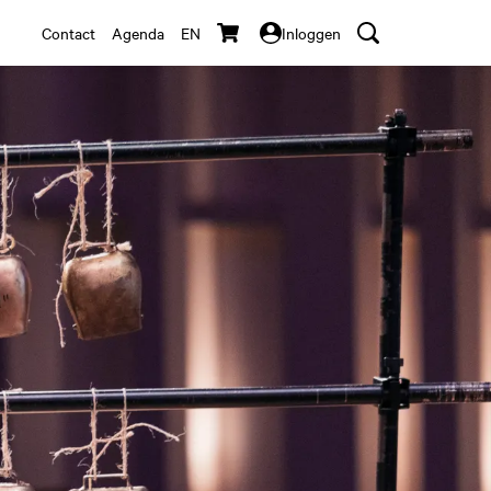
Contact
Agenda
EN
Inloggen