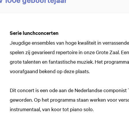
Serie lunchconcerten
Jeugdige ensembles van hoge kwaliteit in verrassende
spelen zij gevarieerd repertoire in onze Grote Zaal. 
grote talenten en fantastische muziek. Het program
voorafgaand bekend op deze plaats.
Dit concert is een ode aan de Nederlandse componist T
geworden. Op het programma staan werken voor versch
instrumentaal, van koor tot piano solo.