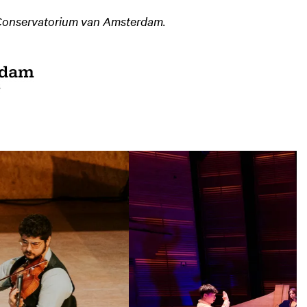
 Conservatorium van Amsterdam.