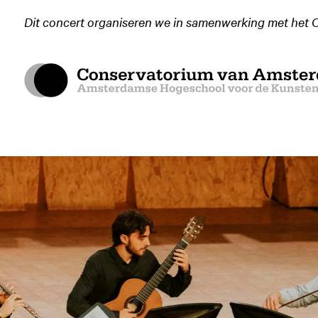
Dit concert organiseren we in samenwerking met het