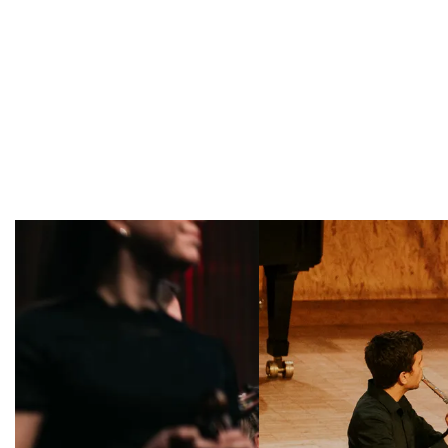
Overslaan