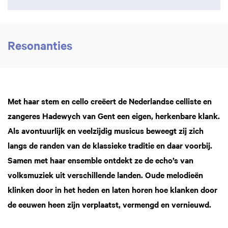
Resonanties
Met haar stem en cello creëert de Nederlandse celliste en
zangeres Hadewych van Gent een eigen, herkenbare klank.
Als avontuurlijk en veelzijdig musicus beweegt zij zich
langs de randen van de klassieke traditie en daar voorbij.
Samen met haar ensemble ontdekt ze de echo’s van
volksmuziek uit verschillende landen. Oude melodieën
klinken door in het heden en laten horen hoe klanken door
de eeuwen heen zijn verplaatst, vermengd en vernieuwd.