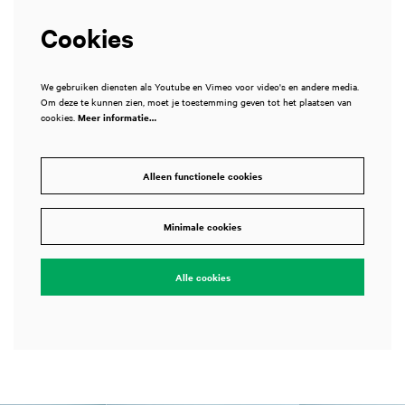
Cookies
We gebruiken diensten als Youtube en Vimeo voor video's en andere media.
Om deze te kunnen zien, moet je toestemming geven tot het plaatsen van
cookies.
Meer informatie…
Alleen functionele cookies
Minimale cookies
Alle cookies