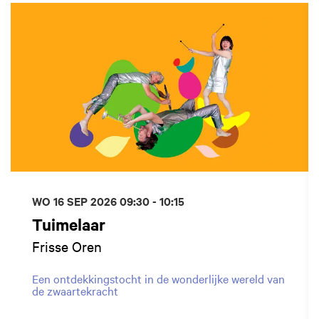
WO 16 SEP 2026
09:30 - 10:15
Tuimelaar
Frisse Oren
Een ontdekkingstocht in de wonderlijke wereld van
de zwaartekracht