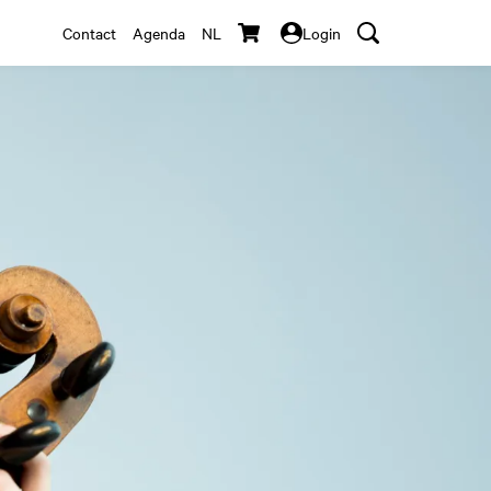
Contact
Agenda
NL
Login