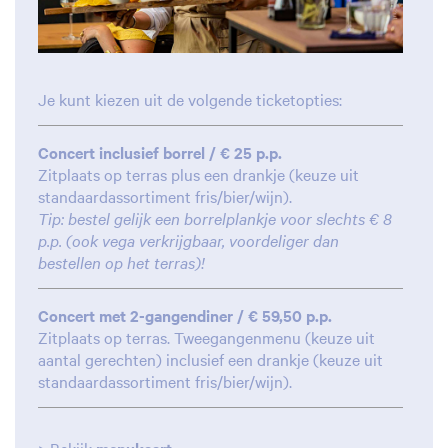
Je kunt kiezen uit de volgende ticketopties:
Concert inclusief borrel / € 25 p.p.
Zitplaats op terras plus een drankje (keuze uit
standaardassortiment fris/bier/wijn).
Tip: bestel gelijk een borrelplankje voor slechts € 8
p.p. (ook vega verkrijgbaar, voordeliger dan
bestellen op het terras)!
Concert met 2-gangendiner / € 59,50 p.p.
Zitplaats op terras. Tweegangenmenu (keuze uit
aantal gerechten) inclusief een drankje (keuze uit
standaardassortiment fris/bier/wijn).
Inzoomen
Inzoomen