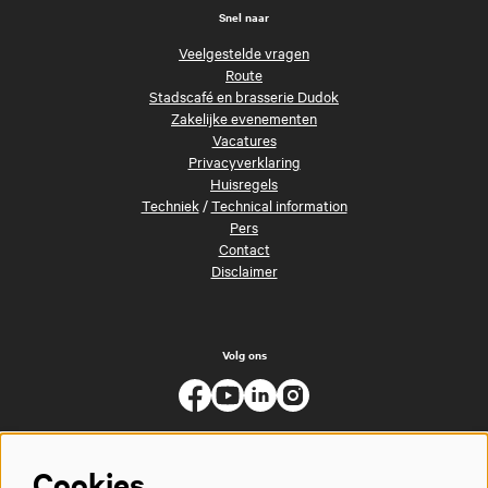
Snel naar
Veelgestelde vragen
Route
Stadscafé en brasserie Dudok
Zakelijke evenementen
Vacatures
Privacyverklaring
Huisregels
Techniek
/
Technical information
Pers
Contact
Disclaimer
Volg ons
Cookies