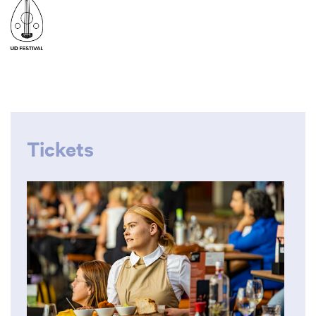
Tickets