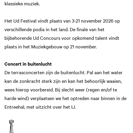
klassieke muziek.
Het Ud Festival vindt plaats van 3-21 november 2026 op
verschillende podia in het land. De finale van het
bijbehorende Ud Concours voor opkomend talent vindt
plaats in het Muziekgebouw op 21 november.
Concert in buitenlucht
De terrasconcerten zijn de buitenlucht. Pal aan het water
kan de zonkracht sterk zijn en kan het behoorlijk waaien,
wees hierop voorbereid. Bij slecht weer (regen en/of te
harde wind) verplaatsen we het optreden naar binnen in de
Entreehal, met uitzicht over het IJ.