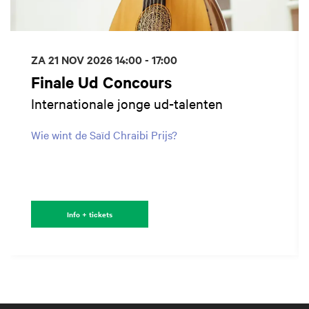
ZA 21 NOV 2026
14:00 - 17:00
Finale Ud Concours
Internationale jonge ud-talenten
Wie wint de Saïd Chraibi Prijs?
Info + tickets