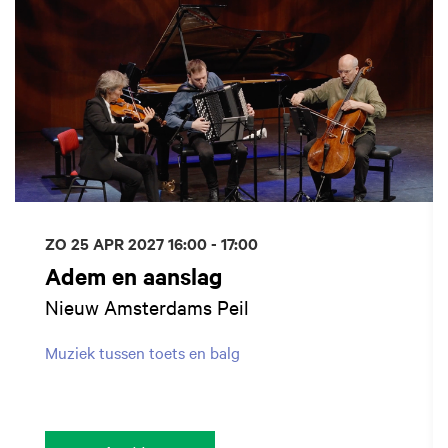
ZO 25 APR 2027
16:00 - 17:00
Adem en aanslag
Nieuw Amsterdams Peil
Muziek tussen toets en balg