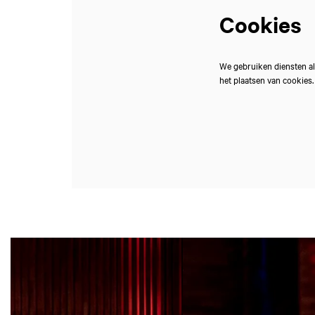
Cookies
We gebruiken diensten al
het plaatsen van cookies
Overslaan