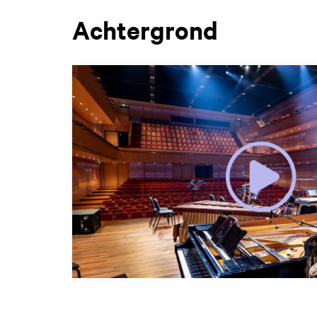
Achtergrond