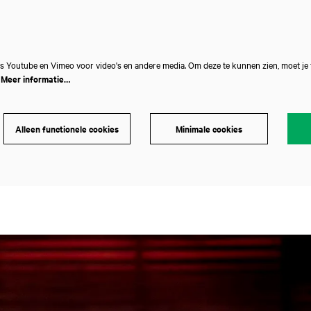
s Youtube en Vimeo voor video's en andere media. Om deze te kunnen zien, moet je
.
Meer informatie…
Alleen functionele cookies
Minimale cookies