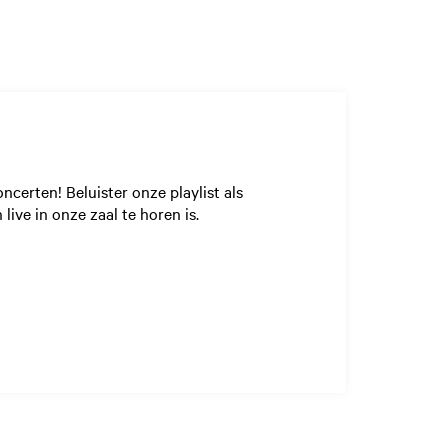
ncerten! Beluister onze playlist als
live in onze zaal te horen is.