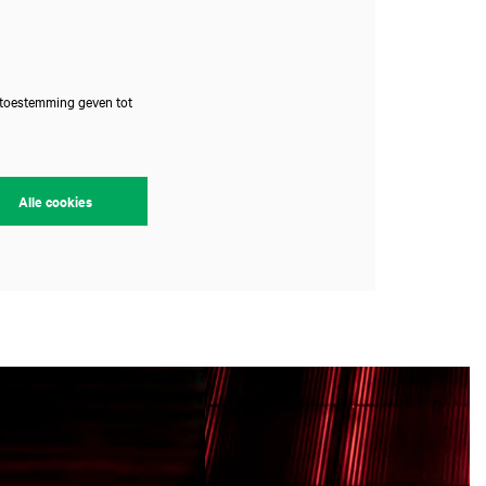
 toestemming geven tot
Alle cookies