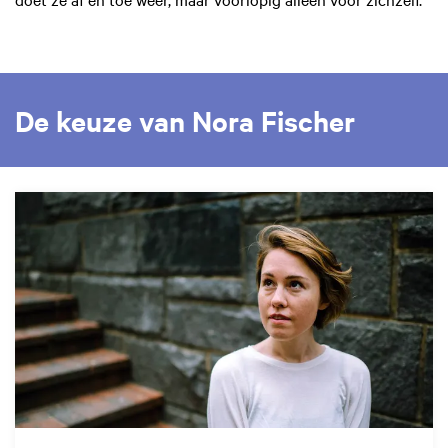
De keuze van Nora Fischer