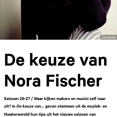
Nora Fischer
De keuze van
Nora Fischer
Seizoen 26-27 / Waar kijken makers en musici zelf naar
uit? In
geven stemmen uit de muziek- en
De keuze van…
theaterwereld hun tips uit het nieuwe seizoen van