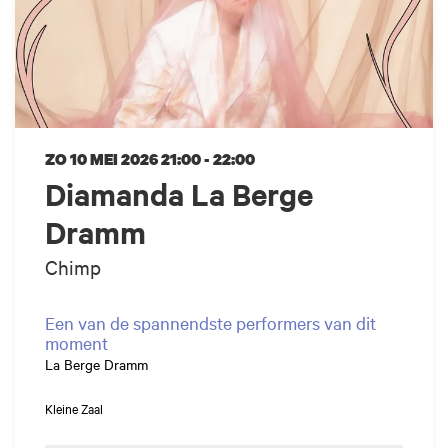
ZO 10 MEI 2026
21:00 - 22:00
Diamanda La Berge
Dramm
Chimp
Een van de spannendste performers van dit
moment
La Berge Dramm
Kleine Zaal