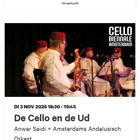
Uitverkocht
DI 3 NOV 2026
18:30 - 19:45
De Cello en de Ud
Anwar Saidi + Amsterdams Andalusisch
Orkest