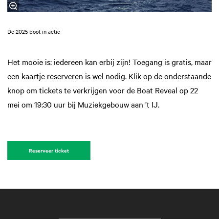
De 2025 boot in actie
Het mooie is: iedereen kan erbij zijn! Toegang is gratis, maar
een kaartje reserveren is wel nodig. Klik op de onderstaande
knop om tickets te verkrijgen voor de Boat Reveal op 22
mei om 19:30 uur bij Muziekgebouw aan ’t IJ.
Reserveer ticket