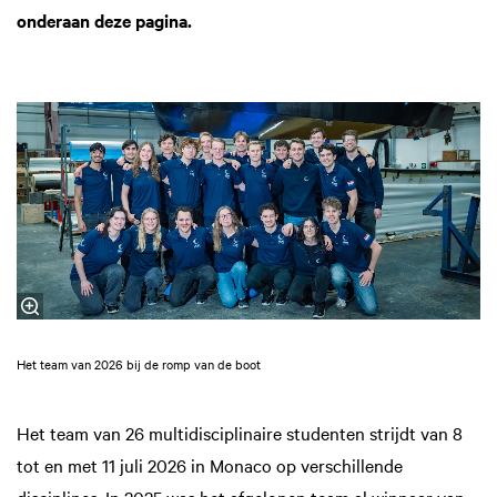
onderaan deze pagina.
Het team van 2026 bij de romp van de boot
Het team van 26 multidisciplinaire studenten strijdt van 8
tot en met 11 juli 2026 in Monaco op verschillende