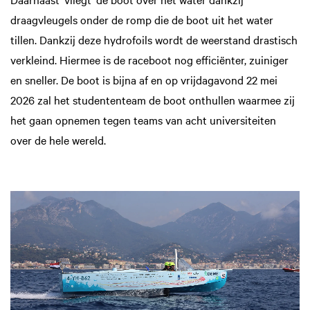
draagvleugels onder de romp die de boot uit het water
tillen. Dankzij deze hydrofoils wordt de weerstand drastisch
verkleind. Hiermee is de raceboot nog efficiënter, zuiniger
en sneller. De boot is bijna af en op vrijdagavond 22 mei
2026 zal het studententeam de boot onthullen waarmee zij
het gaan opnemen tegen teams van acht universiteiten
over de hele wereld.