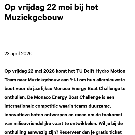
Op vrijdag 22 mei bij het
Muziekgebouw
23 april 2026
Op vrijdag 22 mei 2026 komt het TU Delft Hydro Motion
Team naar Muziekgebouw aan ’t IJ om hun allernieuwste
boot voor de jaarlijkse Monaco Energy Boat Challenge te
onthullen. De Monaco Energy Boat Challenge is een
internationale competitie waarin teams duurzame,
innovatieve boten ontwerpen en racen om de toekomst
van milieuvriendelijke vaart te ontwikkelen. Wil je bij de
onthulling aanwezig zijn? Reserveer dan je gratis ticket