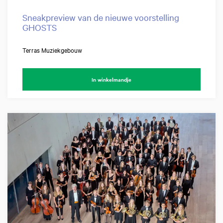
Sneakpreview van de nieuwe voorstelling
GHOSTS
Terras Muziekgebouw
In winkelmandje