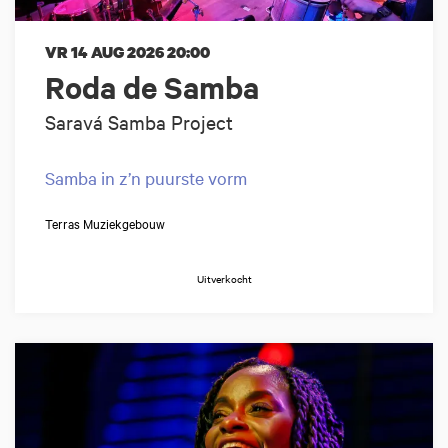
VR 14 AUG 2026
20:00
Roda de Samba
Saravá Samba Project
Samba in z’n puurste vorm
Terras Muziekgebouw
Uitverkocht