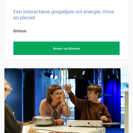
Een interactieve gospeljam vol energie, ritme
en plezier
Bimhuis
Bestel via Bimhuis