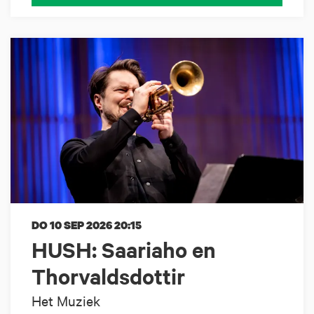
DO 10 SEP 2026
20:15
HUSH: Saariaho en
Thorvaldsdottir
Het Muziek