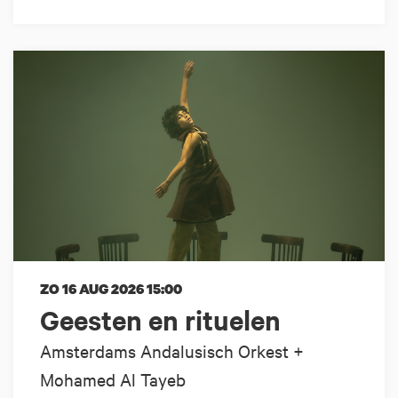
ZO 16 AUG 2026
15:00
Geesten en rituelen
Amsterdams Andalusisch Orkest +
Mohamed Al Tayeb