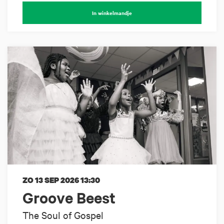
In winkelmandje
ZO 13 SEP 2026
13:30
Groove Beest
The Soul of Gospel