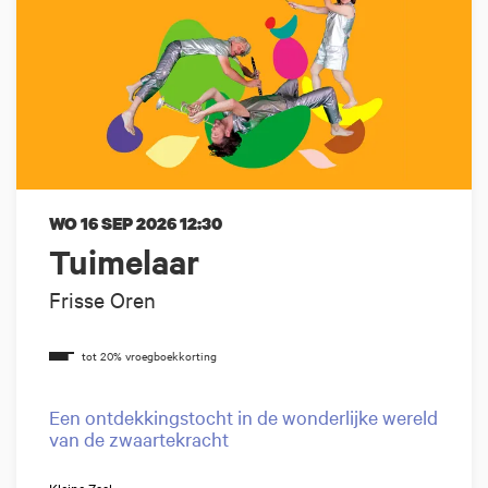
WO 16 SEP 2026
12:30
Tuimelaar
Frisse Oren
Een ontdekkingstocht in de wonderlijke wereld
van de zwaartekracht