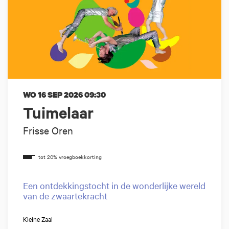
WO 16 SEP 2026
09:30
Tuimelaar
Frisse Oren
Een ontdekkingstocht in de wonderlijke wereld
van de zwaartekracht
Kleine Zaal