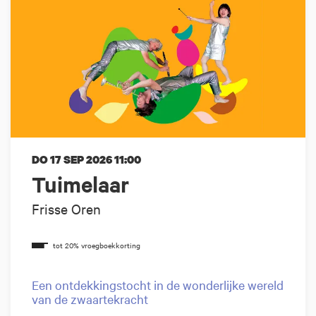
DO 17 SEP 2026
11:00
Tuimelaar
Frisse Oren
Een ontdekkingstocht in de wonderlijke wereld
van de zwaartekracht