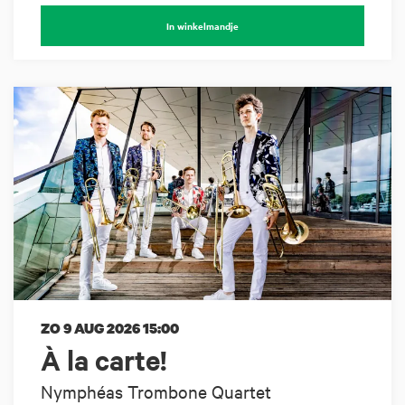
In winkelmandje
ZO 9 AUG 2026
15:00
À la carte!
Nymphéas Trombone Quartet