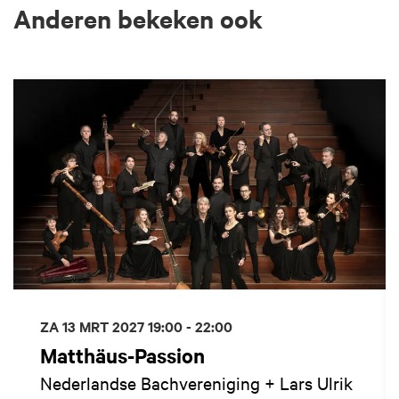
Anderen bekeken ook
Overslaan
ZA 13 MRT 2027
19:00 - 22:00
Matthäus-Passion
Nederlandse Bachvereniging + Lars Ulrik