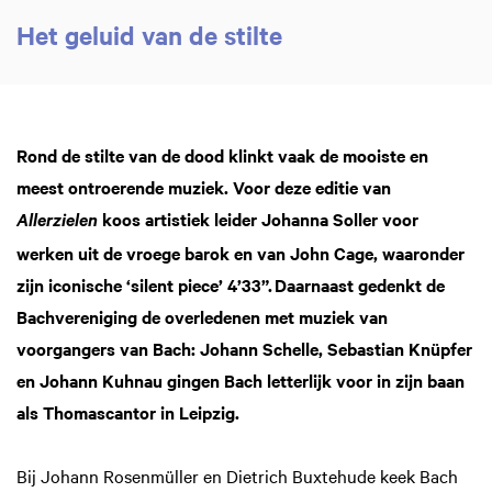
Het geluid van de stilte
Rond de stilte van de dood klinkt vaak de mooiste en
meest ontroerende muziek. Voor deze editie van
koos artistiek leider Johanna Soller voor
Allerzielen
werken uit de vroege barok en van John Cage, waaronder
zijn iconische ‘silent piece’ 4’33”. Daarnaast gedenkt de
Bachvereniging de overledenen met muziek van
voorgangers van Bach: Johann Schelle, Sebastian Knüpfer
en Johann Kuhnau gingen Bach letterlijk voor in zijn baan
als Thomascantor in Leipzig.
Bij Johann Rosenmüller en Dietrich Buxtehude keek Bach