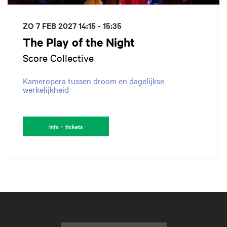
ZO 7 FEB 2027
14:15 - 15:35
The Play of the Night
Score Collective
Kameropera tussen droom en dagelijkse
werkelijkheid
Info + tickets