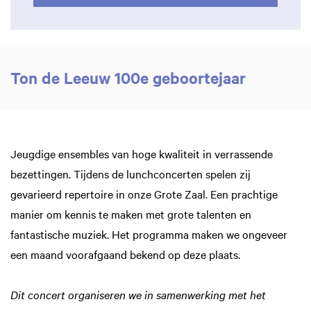
Ton de Leeuw 100e geboortejaar
Jeugdige ensembles van hoge kwaliteit in verrassende
bezettingen. Tijdens de lunchconcerten spelen zij
gevarieerd repertoire in onze Grote Zaal. Een prachtige
manier om kennis te maken met grote talenten en
fantastische muziek. Het programma maken we ongeveer
een maand voorafgaand bekend op deze plaats.
Dit concert organiseren we in samenwerking met het