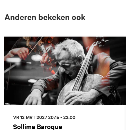
Anderen bekeken ook
Overslaan
VR 12 MRT 2027
20:15 - 22:00
Sollima Baroque