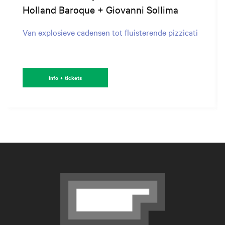
Holland Baroque + Giovanni Sollima
Van explosieve cadensen tot fluisterende pizzicati
Info + tickets