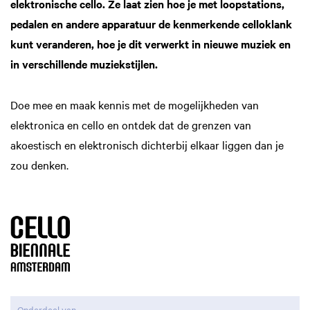
elektronische cello. Ze laat zien hoe je met loopstations,
pedalen en andere apparatuur de kenmerkende celloklank
kunt veranderen, hoe je dit verwerkt in nieuwe muziek en
in verschillende muziekstijlen.
Doe mee en maak kennis met de mogelijkheden van
elektronica en cello en ontdek dat de grenzen van
akoestisch en elektronisch dichterbij elkaar liggen dan je
zou denken.
Onderdeel van