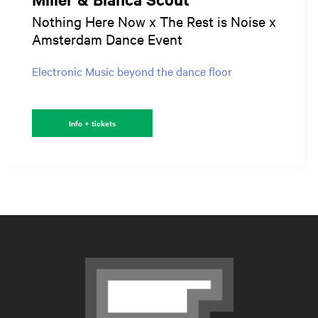
Nothing Here Now x The Rest is Noise x
Amsterdam Dance Event
Electronic Music beyond the dance floor
Info + tickets