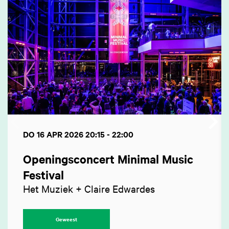
DO 16 APR 2026
20:15 - 22:00
Openingsconcert Minimal Music
Festival
Het Muziek + Claire Edwardes
Geweest