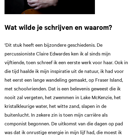
Wat wilde je schrijven en waarom?
‘Dit stuk heeft een bijzondere geschiedenis. De
percussioniste Claire Edwardes ken ik al sinds mijn
vijftiende, toen schreef ik een eerste werk voor haar. Ook in
die tijd haalde ik mijn inspiratie uit de natuur, ik had voor
het eerst een lange wandeling gemaakt, op Fraser Island,
met schoolvrienden. Dat is een belevenis geweest die ik
nooit zal vergeten, het zwemmen in Lake McKenzie, het
kristalkleurige water, het witte zand, slapen in de
buitenlucht. In zekere zin is toen mijn carrière als
componist begonnen. De uitkomst van die dagen op pad
was dat ik onrustige energie in mijn lijf had, die moest ik