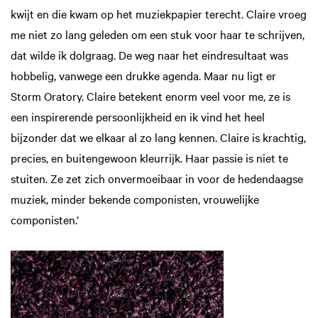
kwijt en die kwam op het muziekpapier terecht. Claire vroeg
me niet zo lang geleden om een stuk voor haar te schrijven,
dat wilde ik dolgraag. De weg naar het eindresultaat was
hobbelig, vanwege een drukke agenda. Maar nu ligt er
Storm Oratory. Claire betekent enorm veel voor me, ze is
een inspirerende persoonlijkheid en ik vind het heel
bijzonder dat we elkaar al zo lang kennen. Claire is krachtig,
precies, en buitengewoon kleurrijk. Haar passie is niet te
stuiten. Ze zet zich onvermoeibaar in voor de hedendaagse
muziek, minder bekende componisten, vrouwelijke
componisten.’