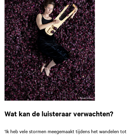
Wat kan de luisteraar verwachten?
‘Ik heb vele stormen meegemaakt tijdens het wandelen tot