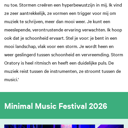
nu toe. Stormen creëren een hyperbewustzijn in mij. Ik vind
ze zeer aantrekkelijk, ze vormen een trigger voor mij om
muziek te schrijven, meer dan mooi weer. Je kunt een
meeslepende, verontrustende ervaring verwachten. Ik hoop
ook dat je schoonheid ervaart. Stel je voor: je bent in een
mooi landschap, vlak voor een storm. Je wordt heen en
weer geslingerd tussen schoonheid en vervreemding. Storm
Oratory is heel ritmisch en heeft een duidelijke puls. De
muziek reist tussen de instrumenten, ze stroomt tussen de
musici.'
Minimal Music Festival 2026
Overslaan