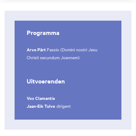
Programma
Arvo Pärt
Passio (Domini nostri Jesu
Christi secundum Joannem)
Uitvoerenden
Vox Clamantis
Jaan-Eik Tulve
dirigent