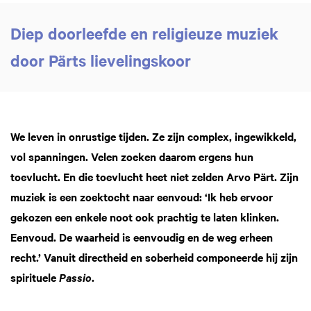
Diep doorleefde en religieuze muziek
door Pärts lievelingskoor
We leven in onrustige tijden. Ze zijn complex, ingewikkeld,
vol spanningen. Velen zoeken daarom ergens hun
toevlucht. En die toevlucht heet niet zelden Arvo Pärt. Zijn
muziek is een zoektocht naar eenvoud: ‘Ik heb ervoor
gekozen een enkele noot ook prachtig te laten klinken.
Eenvoud. De waarheid is eenvoudig en de weg erheen
recht.’ Vanuit directheid en soberheid componeerde hij zijn
spirituele
.
Passio