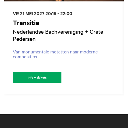
VR 21 MEI 2027
20:15 - 22:00
Transitie
Nederlandse Bachvereniging + Grete
Pedersen
Van monumentale motetten naar moderne
composities
Info + tickets