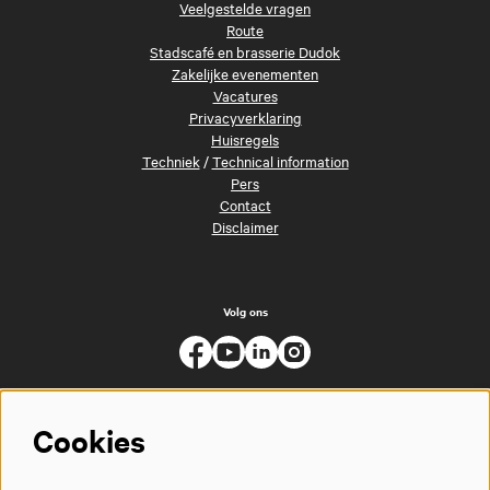
Veelgestelde vragen
Route
Stadscafé en brasserie Dudok
Zakelijke evenementen
Vacatures
Privacyverklaring
Huisregels
Techniek
/
Technical information
Pers
Contact
Disclaimer
Volg ons
Cookies