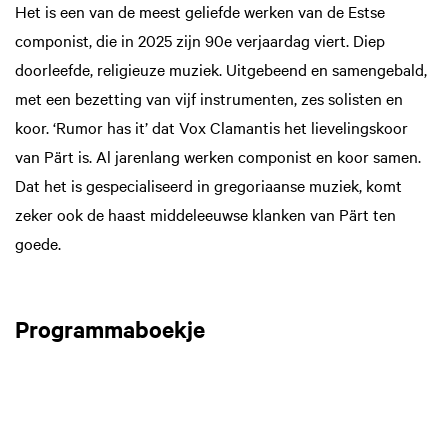
Het is een van de meest geliefde werken van de Estse
componist, die in 2025 zijn 90e verjaardag viert. Diep
doorleefde, religieuze muziek. Uitgebeend en samengebald,
met een bezetting van vijf instrumenten, zes solisten en
koor. ‘Rumor has it’ dat Vox Clamantis het lievelingskoor
van Pärt is. Al jarenlang werken componist en koor samen.
Dat het is gespecialiseerd in gregoriaanse muziek, komt
zeker ook de haast middeleeuwse klanken van Pärt ten
goede.
Programmaboekje