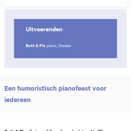
Uitvoerenden
Beth & Flo
piano, theater
Een humoristisch pianofeest voor
iedereen