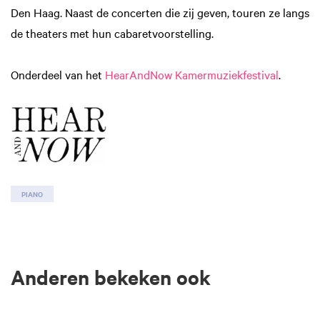
Den Haag. Naast de concerten die zij geven, touren ze langs
de theaters met hun cabaretvoorstelling.
Onderdeel van het
HearAndNow Kamermuziekfestival
.
PIANO
Anderen bekeken ook
Overslaan