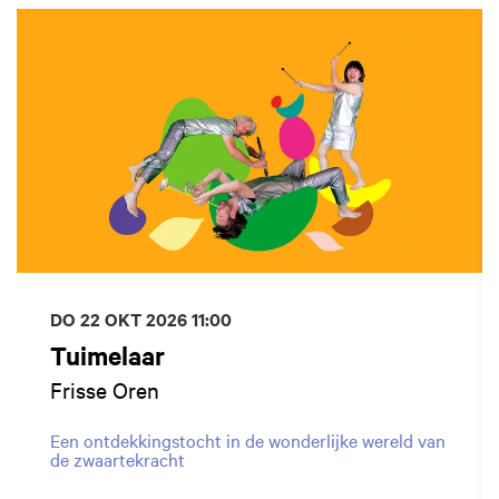
DO 22 OKT 2026
11:00
Tuimelaar
Frisse Oren
Een ontdekkingstocht in de wonderlijke wereld van
de zwaartekracht