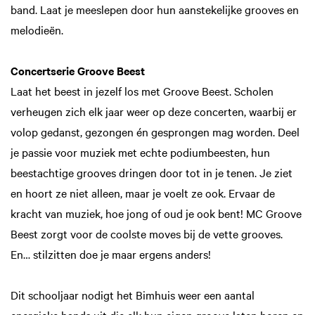
band. Laat je meeslepen door hun aanstekelijke grooves en
melodieën.
Concertserie Groove Beest
Laat het beest in jezelf los met Groove Beest. Scholen
verheugen zich elk jaar weer op deze concerten, waarbij er
volop gedanst, gezongen én gesprongen mag worden. Deel
je passie voor muziek met echte podiumbeesten, hun
beestachtige grooves dringen door tot in je tenen. Je ziet
en hoort ze niet alleen, maar je voelt ze ook. Ervaar de
kracht van muziek, hoe jong of oud je ook bent! MC Groove
Beest zorgt voor de coolste moves bij de vette grooves.
En… stilzitten doe je maar ergens anders!
Dit schooljaar nodigt het Bimhuis weer een aantal