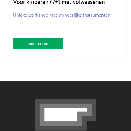
Voor kinderen (7+) met volwassenen
Unieke workshop met wonderlijke instrumenten
Info + tickets