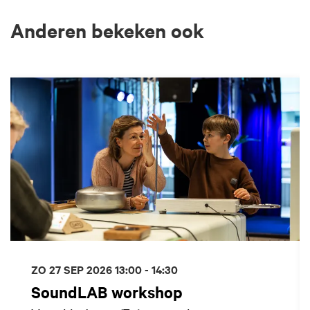
Anderen bekeken ook
Overslaan
ZO 27 SEP 2026
13:00 - 14:30
SoundLAB workshop