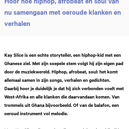
Hoor hoe hiphop, afrobeat en soul van
nu samengaan met oeroude klanken en
verhalen
Kay Slice is een echte storyteller, een hiphop-kid met een
Ghanese ziel. Met zijn soepele stem volgt hij zijn eigen pad
door de muziekwereld. Hiphop, afrobeat, soul: het komt
allemaal samen in zijn songs, verhalen en gedichten.
Daarbij hoor je duidelijk je dat hij zich verbonden voelt met
West-Afrika en alle klanken die daarvandaan komen. Van
trommels uit Ghana bijvoorbeeld. Of van de balafon, een
oeroud instrument vol melodie.