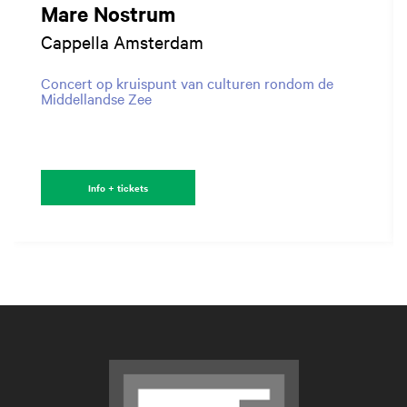
Mare Nostrum
Cappella Amsterdam
Concert op kruispunt van culturen rondom de
Middellandse Zee
Info + tickets