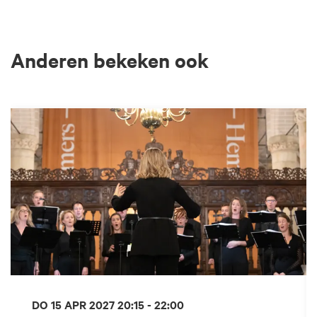
Anderen bekeken ook
Overslaan
DO 15 APR 2027
20:15 - 22:00