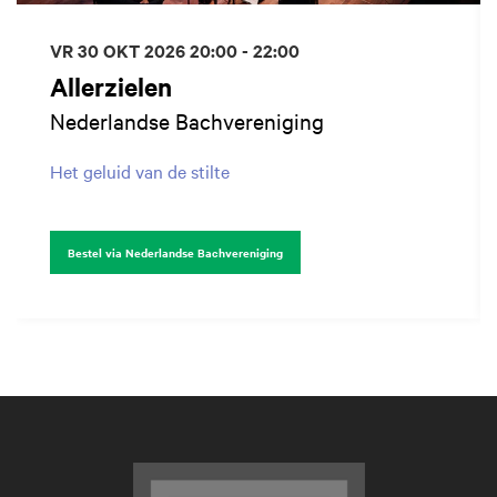
VR 30 OKT 2026
20:00 - 22:00
Allerzielen
Nederlandse Bachvereniging
Het geluid van de stilte
Bestel via Nederlandse Bachvereniging