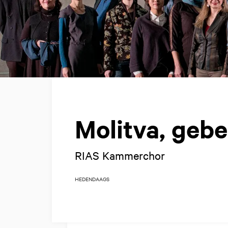
Molitva, gebe
RIAS Kammerchor
HEDENDAAGS