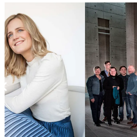
Overslaan