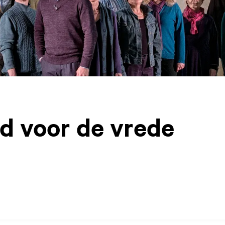
d voor de vrede