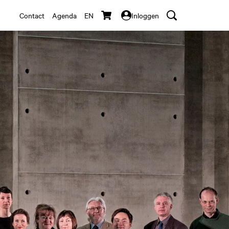
Contact
Agenda
EN
Inloggen