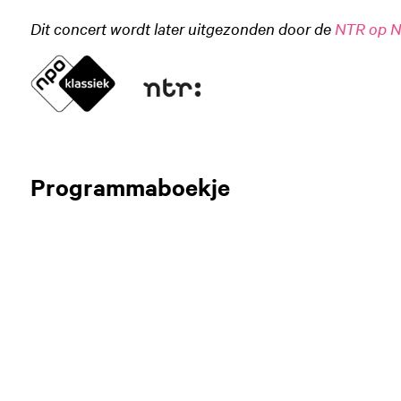
Dit concert wordt later uitgezonden door de
NTR op N
Programmaboekje
Inzoomen