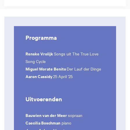
Programma
Renske Vrolijk
Songs uit The True Love
Song Cycle
Miguel Morate Benito
Der Lauf der Dinge
Aaron Cassidy
25 April '25
Uitvoerenden
Bauwien van der Meer
sopraan
Caecilia Boschman
piano