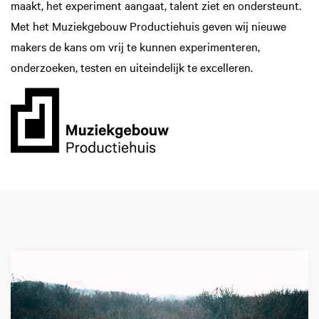
maakt, het experiment aangaat, talent ziet en ondersteunt.
Met het Muziekgebouw Productiehuis geven wij nieuwe
makers de kans om vrij te kunnen experimenteren,
onderzoeken, testen en uiteindelijk te excelleren.