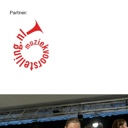
Partner: