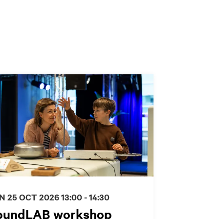
N 25 OCT 2026
13:00 - 14:30
oundLAB workshop