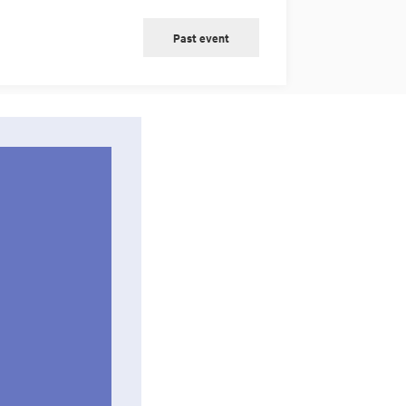
Past event