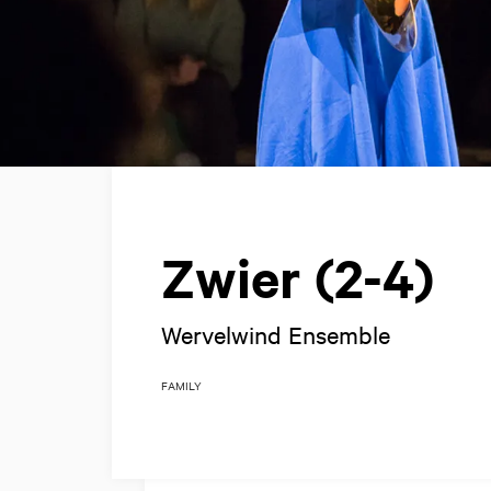
Zwier (2-4)
Wervelwind Ensemble
FAMILY