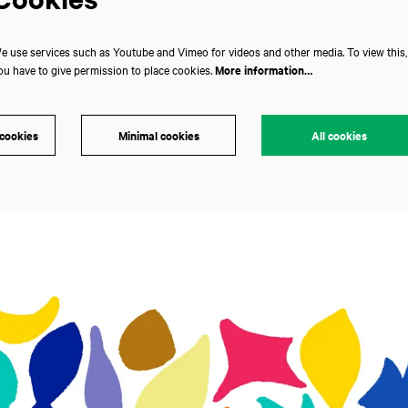
e use services such as Youtube and Vimeo for videos and other media. To view this,
ou have to give permission to place cookies.
More information…
 cookies
Minimal cookies
All cookies