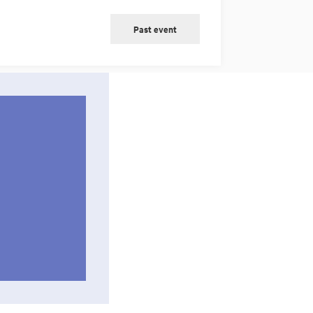
Past event