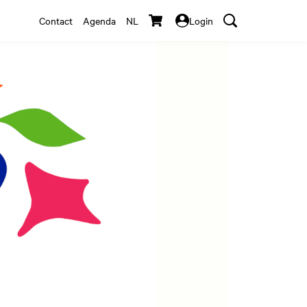
Contact
Agenda
NL
Login