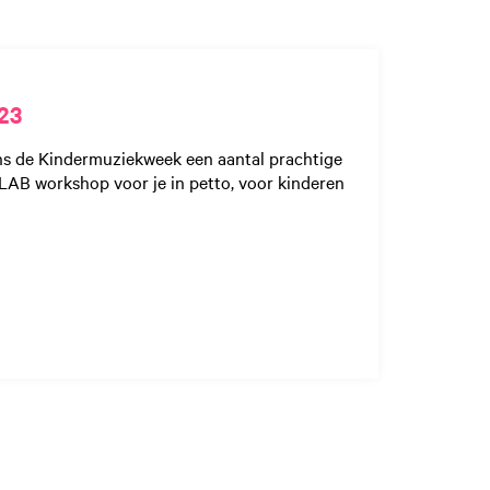
23
s de Kindermuziekweek een aantal prachtige
AB workshop voor je in petto, voor kinderen