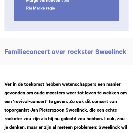
spel
Ria Marks
regie
Familieconcert over rockster Sweelinck
Ver in de toekomst hebben wetenschappers een manier
gevonden om oude meesters weer tot leven te wekken om
een ‘revival-concert’ te geven. Zo ook dit concert van
toporganist Jan Pieterszoon Sweelinck, die een echte
rockster zou zijn als hij nu geleefd zou hebben. Leuk, zou
je denken, maar er zijn al meteen problemen: Sweelinck wil