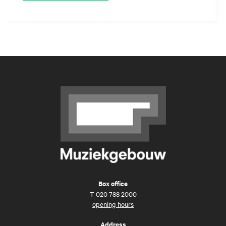
Box office
T
020 788 2000
opening hours
Address