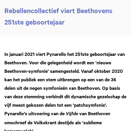
Rebellencollectief viert Beethovens
251ste geboortejaar
In januari 2021 viert Pynarello het 251ste geboortejaar van
Beethoven. Voor die gelegenheid wordt een ‘nieuwe
Beethoven-symfonie’ samengesteld. Vanaf oktober 2020
kan het publiek een stem uitbrengen op een van de 36
delen uit de negen symfonieën van Beethoven. Op basis
van deze stemming verbindt dit dynamische gezelschap de
vijf meest gekozen delen tot een ‘patchsymfonie’.
Pynarello’s uitvoering van de
van Beethoven
Vijfde
omschreef de Volkskrant destijds als ‘sublieme
kamermuziek’.