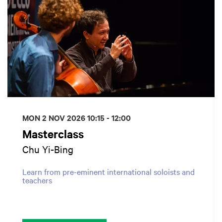
MON 2 NOV 2026
10:15 - 12:00
Masterclass
Chu Yi-Bing
Learn from pre-eminent international soloists and
teachers