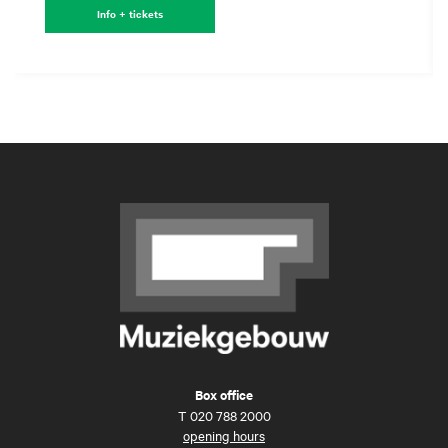
Info + tickets
Box office
T
020 788 2000
opening hours