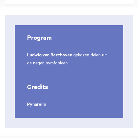
Program
Ludwig van Beethoven
gekozen delen uit
de negen symfonieën
Credits
Pynarello