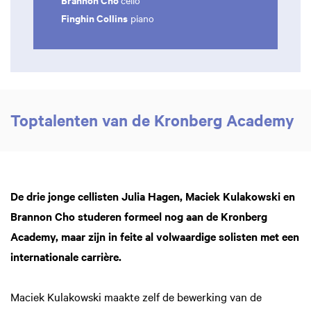
cello
Finghin Collins
piano
Toptalenten van de Kronberg Academy
De drie jonge cellisten Julia Hagen, Maciek Kulakowski en
Brannon Cho studeren formeel nog aan de Kronberg
Academy, maar zijn in feite al volwaardige solisten met een
internationale carrière.
Maciek Kulakowski maakte zelf de bewerking van de
Zoom
in