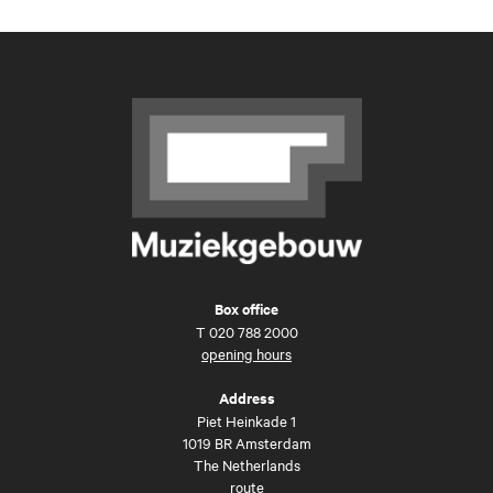
Box office
T
020 788 2000
opening hours
Address
Piet Heinkade 1
1019 BR Amsterdam
The Netherlands
route