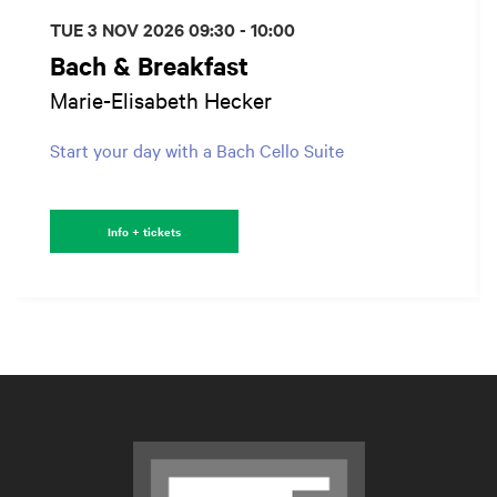
TUE 3 NOV 2026
09:30 - 10:00
Bach & Breakfast
Marie-Elisabeth Hecker
Start your day with a Bach Cello Suite
Info + tickets