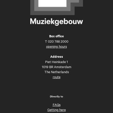
Box office
T
020 788 2000
opening hours
Address
Piet Heinkade 1
1019 BR Amsterdam
The Netherlands
route
Directly to
FAQs
Getting here